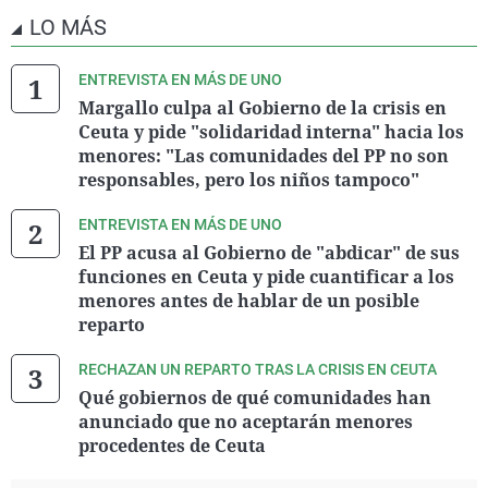
LO MÁS
ENTREVISTA EN MÁS DE UNO
Margallo culpa al Gobierno de la crisis en
Ceuta y pide "solidaridad interna" hacia los
menores: "Las comunidades del PP no son
responsables, pero los niños tampoco"
ENTREVISTA EN MÁS DE UNO
El PP acusa al Gobierno de "abdicar" de sus
funciones en Ceuta y pide cuantificar a los
menores antes de hablar de un posible
reparto
RECHAZAN UN REPARTO TRAS LA CRISIS EN CEUTA
Qué gobiernos de qué comunidades han
anunciado que no aceptarán menores
procedentes de Ceuta