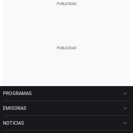
PROGRAMAS
EMISORAS
NOTICIAS