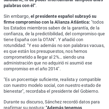
palabras con él"
.
Sin embargo,
el presidente español subrayó su
firme compromiso con la Alianza Atlántica:
"todos
los Estados miembros saben de la garantía, de la
confianza, de la predictibilidad, del compromiso que
tiene España con la OTAN". Y añadió con
rotundidad: "Y eso además no son palabras vacuas,
es que están los presupuestos, nos hemos
comprometido a llegar al 2%… siendo una
administración que no adquirió ni asumió ese
compromiso en el año 2014".
"Es un porcentaje suficiente, realista y compatible
con nuestro modelo social, con nuestro estado de
bienestar", recordaba el presidente del Gobierno.
Durante su discurso, Sánchez recordó datos para
reafirmar su postura:
"Además tenemos