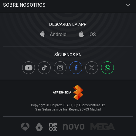
SOBRE NOSOTROS
DESCARGA LA APP
Android
iOS
SÍGUENOS EN
Copyright © Uniprex, S.A.U., C/ Fuerteventura 12
San Sebastián de los Reyes, 28703 Madrid