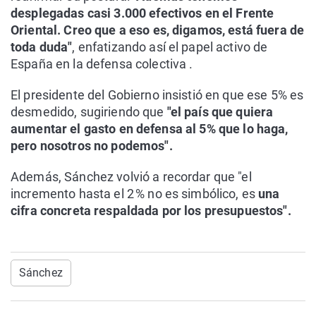
desplegadas casi 3.000 efectivos en el Frente
Oriental. Creo que a eso es, digamos, está fuera de
toda duda"
, enfatizando así el papel activo de
España en la defensa colectiva .
El presidente del Gobierno insistió en que ese 5% es
desmedido, sugiriendo que
"el país que quiera
aumentar el gasto en defensa al 5% que lo haga,
pero nosotros no podemos".
Además, Sánchez volvió a recordar que "el
incremento hasta el 2 % no es simbólico, es
una
cifra concreta respaldada por los presupuestos".
Sánchez