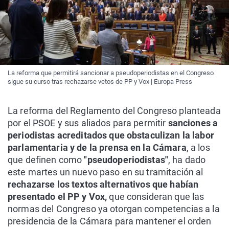
La reforma que permitirá sancionar a pseudoperiodistas en el Congreso
sigue su curso tras rechazarse vetos de PP y Vox | Europa Press
La reforma del Reglamento del Congreso planteada
por el PSOE y sus aliados para permitir
sanciones a
periodistas acreditados que obstaculizan la labor
parlamentaria y de la prensa en la Cámara
, a los
que definen como
"pseudoperiodistas"
, ha dado
este martes un nuevo paso en su tramitación al
rechazarse los textos alternativos que habían
presentado el PP y Vox,
que consideran que las
normas del Congreso ya otorgan competencias a la
presidencia de la Cámara para mantener el orden