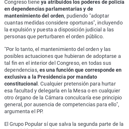
Congreso tiene
ya atribuidos los poderes de policía
en dependencias parlamentarias y de
mantenimiento del orden
, pudiendo "adoptar
cuantas medidas considere oportunas", incluyendo
la expulsión y puesta a disposición judicial a las
personas que perturbaren el orden público.
"Por lo tanto, el mantenimiento del orden y las
posibles actuaciones que hubieran de adoptarse a
tal fin en el interior del Congreso, en todas sus
dependencias,
es una función que corresponde en
exclusiva a la Presidencia por mandato
constitucional
. Cualquier pretensión para hurtar
esa facultad y delegarla en la Mesa o en cualquier
otro órgano de la Cámara conculcaría ese principio
general, por ausencia de competencias para ello",
argumenta el PP.
El Grupo Popular sí que salva la segunda parte de la