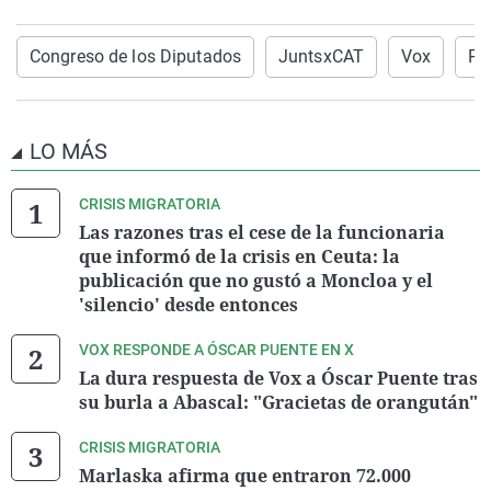
Congreso de los Diputados
JuntsxCAT
Vox
PP
LO MÁS
CRISIS MIGRATORIA
Las razones tras el cese de la funcionaria
que informó de la crisis en Ceuta: la
publicación que no gustó a Moncloa y el
'silencio' desde entonces
VOX RESPONDE A ÓSCAR PUENTE EN X
La dura respuesta de Vox a Óscar Puente tras
su burla a Abascal: "Gracietas de orangután"
CRISIS MIGRATORIA
Marlaska afirma que entraron 72.000