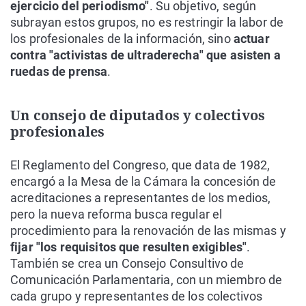
ejercicio del periodismo"
. Su objetivo, según
subrayan estos grupos, no es restringir la labor de
los profesionales de la información, sino
actuar
contra "activistas de ultraderecha" que asisten a
ruedas de prensa
.
Un consejo de diputados y colectivos
profesionales
El Reglamento del Congreso, que data de 1982,
encargó a la Mesa de la Cámara la concesión de
acreditaciones a representantes de los medios,
pero la nueva reforma busca regular el
procedimiento para la renovación de las mismas y
fijar "los requisitos que resulten exigibles"
.
También se crea un Consejo Consultivo de
Comunicación Parlamentaria, con un miembro de
cada grupo y representantes de los colectivos