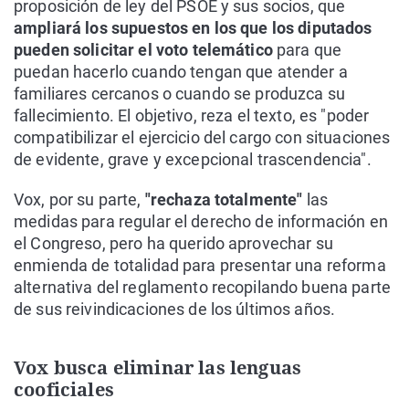
proposición de ley del PSOE y sus socios, que
ampliará los supuestos en los que los diputados
pueden solicitar el voto telemático
para que
puedan hacerlo cuando tengan que atender a
familiares cercanos o cuando se produzca su
fallecimiento. El objetivo, reza el texto, es "poder
compatibilizar el ejercicio del cargo con situaciones
de evidente, grave y excepcional trascendencia".
Vox, por su parte,
"rechaza totalmente"
las
medidas para regular el derecho de información en
el Congreso, pero ha querido aprovechar su
enmienda de totalidad para presentar una reforma
alternativa del reglamento recopilando buena parte
de sus reivindicaciones de los últimos años.
Vox busca eliminar las lenguas
cooficiales