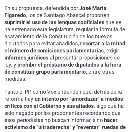
En su propuesta, defendida por
José Maria
Figaredo
, los de Santiago Abascal proponen
suprimir el uso de las lenguas cooficiales
que se
ha estrenado esta legislatura, regular la fórmula de
acatamiento de la Constitución de los nuevos
diputados para evitar añadidos,
recortar a la mitad
el número de comisiones parlamentarias
, exigir
informes jurídicos
al presentar proposiciones de
ley, y
prohibir el préstamo de diputados a la hora
de constituir grupo parlamentario
, entre otras
medidas.
Tanto el PP como Vox entienden que, detrás de la
reforma hay
un intento por "amordazar" a medios
críticos con el Gobierno y sus aliados
, algo que ha
sido negado por los proponentes recordando que
esos periodistas no buscan informar, sino
hacer
activismo de "ultraderecha" y "reventar" ruedas de