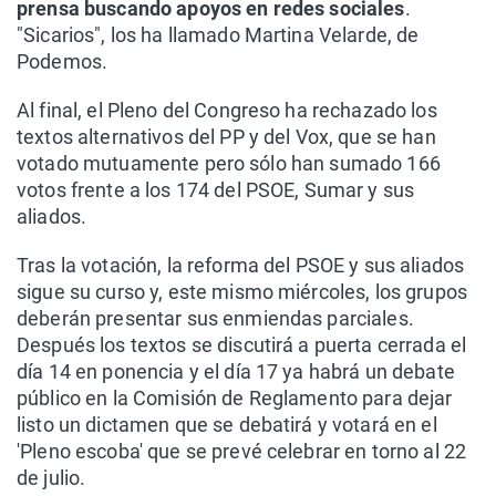
prensa buscando apoyos en redes sociales
.
"Sicarios", los ha llamado Martina Velarde, de
Podemos.
Al final, el Pleno del Congreso ha rechazado los
textos alternativos del PP y del Vox, que se han
votado mutuamente pero sólo han sumado 166
votos frente a los 174 del PSOE, Sumar y sus
aliados.
Tras la votación, la reforma del PSOE y sus aliados
sigue su curso y, este mismo miércoles, los grupos
deberán presentar sus enmiendas parciales.
Después los textos se discutirá a puerta cerrada el
día 14 en ponencia y el día 17 ya habrá un debate
público en la Comisión de Reglamento para dejar
listo un dictamen que se debatirá y votará en el
'Pleno escoba' que se prevé celebrar en torno al 22
de julio.