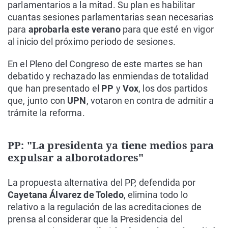
parlamentarios a la mitad. Su plan es habilitar
cuantas sesiones parlamentarias sean necesarias
para
aprobarla este verano
para que esté en vigor
al inicio del próximo periodo de sesiones.
En el Pleno del Congreso de este martes se han
debatido y rechazado las enmiendas de totalidad
que han presentado el
PP
y
Vox
, los dos partidos
que, junto con
UPN
, votaron en contra de admitir a
trámite la reforma.
PP: "La presidenta ya tiene medios para
expulsar a alborotadores"
La propuesta alternativa del PP, defendida por
Cayetana Álvarez de Toledo
, elimina todo lo
relativo a la regulación de las acreditaciones de
prensa al considerar que la Presidencia del