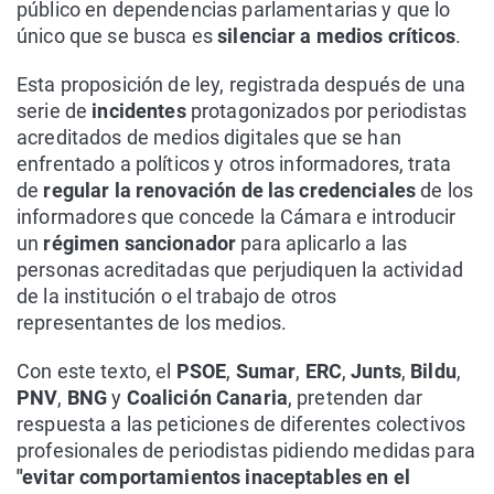
público en dependencias parlamentarias y que lo
único que se busca es
silenciar a medios críticos
.
Esta proposición de ley, registrada después de una
serie de
incidentes
protagonizados por periodistas
acreditados de medios digitales que se han
enfrentado a políticos y otros informadores, trata
de
regular la renovación de las credenciales
de los
informadores que concede la Cámara e introducir
un
régimen sancionador
para aplicarlo a las
personas acreditadas que perjudiquen la actividad
de la institución o el trabajo de otros
representantes de los medios.
Con este texto, el
PSOE
,
Sumar
,
ERC
,
Junts
,
Bildu
,
PNV
,
BNG
y
Coalición Canaria
, pretenden dar
respuesta a las peticiones de diferentes colectivos
profesionales de periodistas pidiendo medidas para
"evitar comportamientos inaceptables en el