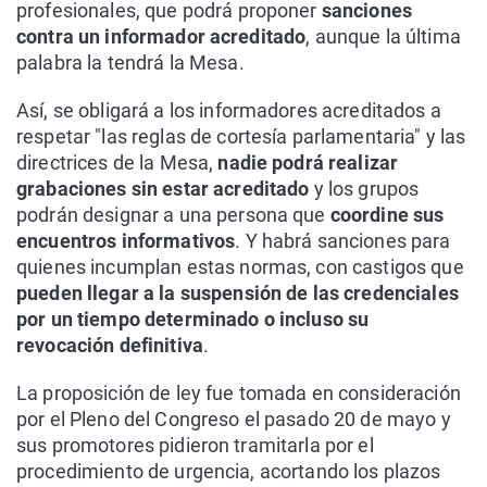
profesionales, que podrá proponer
sanciones
contra un informador acreditado
, aunque la última
palabra la tendrá la Mesa.
Así, se obligará a los informadores acreditados a
respetar "las reglas de cortesía parlamentaria" y las
directrices de la Mesa,
nadie podrá realizar
grabaciones sin estar acreditado
y los grupos
podrán designar a una persona que
coordine sus
encuentros informativos
. Y habrá sanciones para
quienes incumplan estas normas, con castigos que
pueden llegar a la suspensión de las credenciales
por un tiempo determinado o incluso su
revocación definitiva
.
La proposición de ley fue tomada en consideración
por el Pleno del Congreso el pasado 20 de mayo y
sus promotores pidieron tramitarla por el
procedimiento de urgencia, acortando los plazos