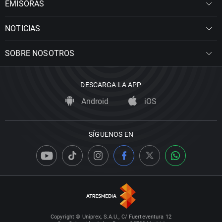
EMISORAS
NOTICIAS
SOBRE NOSOTROS
DESCARGA LA APP
Android
iOS
SÍGUENOS EN
Copyright © Uniprex, S.A.U., C/ Fuerteventura 12