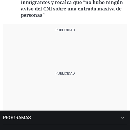
inmigrantes y recalca que "no hubo ningún
aviso del CNI sobre una entrada masiva de
personas"
PROGRAMAS