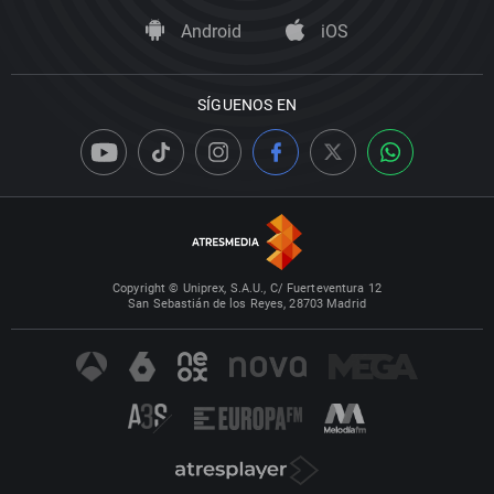
Android
iOS
SÍGUENOS EN
Copyright © Uniprex, S.A.U., C/ Fuerteventura 12
San Sebastián de los Reyes, 28703 Madrid