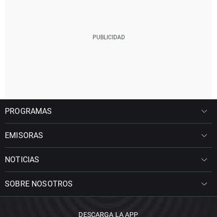
PROGRAMAS
EMISORAS
NOTICIAS
SOBRE NOSOTROS
DESCARGA LA APP