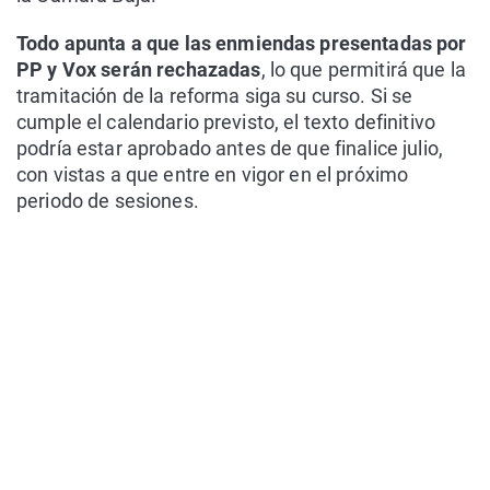
Todo apunta a que las enmiendas presentadas por
PP y Vox serán rechazadas
, lo que permitirá que la
tramitación de la reforma siga su curso. Si se
cumple el calendario previsto, el texto definitivo
podría estar aprobado antes de que finalice julio,
con vistas a que entre en vigor en el próximo
periodo de sesiones.