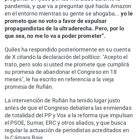
pandemia, y que va a preguntar qué hacía Amazon
en el entorno mientras su gente se ahogaba...
yo le
prometo que no voto a favor de expulsar
propagandistas de la ultraderecha. Pero, por lo
que sea, no me lo va a poder prometer”.
Quiles ha respondido posteriormente en su cuenta
de X citando la declaración del político: "Acepto el
trato, pero solo si usted me promete que cumplirá
su promesa de abandonar el Congreso en 18
meses", le ha escrito en referencia a la vieja
promesa de Rufián.
La intervención de Rufián ha tenido lugar justo
antes de que el Congreso debatiera las enmiendas
de totalidad del PP y Vox a la reforma que impulsan
el PSOE, Sumar, ERC y otros aliados, y que busca
regular la actuación de periodistas acreditados en
la Cámara Baja.