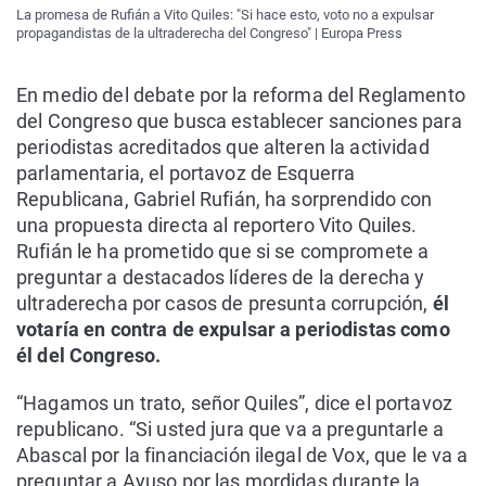
La promesa de Rufián a Vito Quiles: "Si hace esto, voto no a expulsar
propagandistas de la ultraderecha del Congreso" | Europa Press
En medio del debate por la reforma del Reglamento
del Congreso que busca establecer sanciones para
periodistas acreditados que alteren la actividad
parlamentaria, el portavoz de Esquerra
Republicana, Gabriel Rufián, ha sorprendido con
una propuesta directa al reportero Vito Quiles.
Rufián le ha prometido que si se compromete a
preguntar a destacados líderes de la derecha y
ultraderecha por casos de presunta corrupción,
él
votaría en contra de expulsar a periodistas como
él del Congreso.
“Hagamos un trato, señor Quiles”, dice el portavoz
republicano. “Si usted jura que va a preguntarle a
Abascal por la financiación ilegal de Vox, que le va a
preguntar a Ayuso por las mordidas durante la