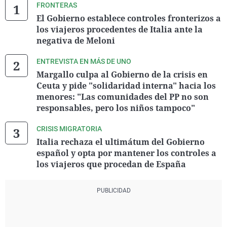
FRONTERAS
El Gobierno establece controles fronterizos a
los viajeros procedentes de Italia ante la
negativa de Meloni
ENTREVISTA EN MÁS DE UNO
Margallo culpa al Gobierno de la crisis en
Ceuta y pide "solidaridad interna" hacia los
menores: "Las comunidades del PP no son
responsables, pero los niños tampoco"
CRISIS MIGRATORIA
Italia rechaza el ultimátum del Gobierno
español y opta por mantener los controles a
los viajeros que procedan de España