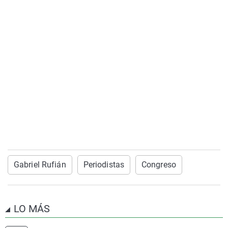
Gabriel Rufián
Periodistas
Congreso
LO MÁS