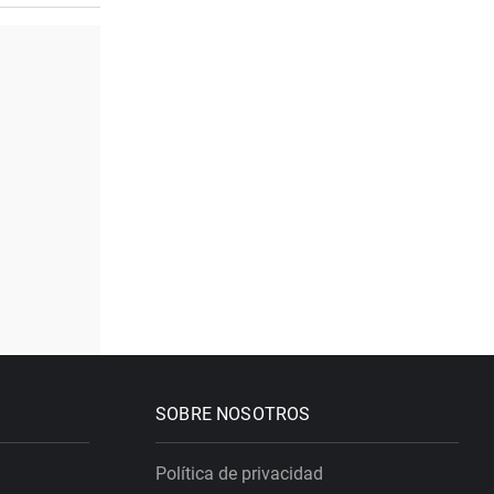
SOBRE NOSOTROS
Política de privacidad