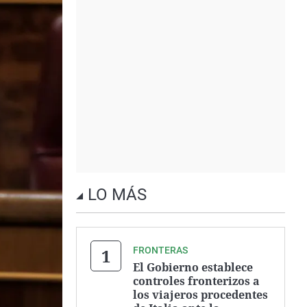
LO MÁS
FRONTERAS
El Gobierno establece
controles fronterizos a
los viajeros procedentes