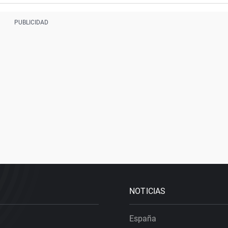
NOTICIAS
España