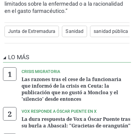
limitados sobre la enfermedad o a la racionalidad
en el gasto farmacéutico.”
Junta de Extremadura
Sanidad
sanidad pública
LO MÁS
CRISIS MIGRATORIA
Las razones tras el cese de la funcionaria
que informó de la crisis en Ceuta: la
publicación que no gustó a Moncloa y el
'silencio' desde entonces
VOX RESPONDE A ÓSCAR PUENTE EN X
La dura respuesta de Vox a Óscar Puente tras
su burla a Abascal: "Gracietas de orangután"