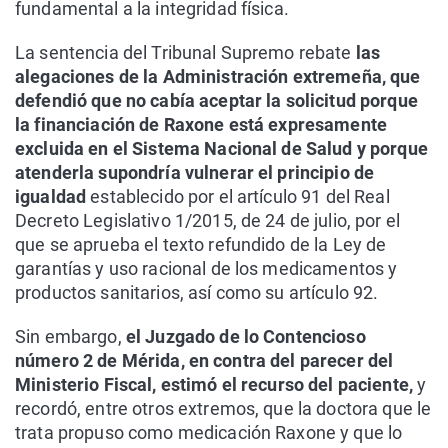
fundamental a la integridad física.
La sentencia del Tribunal Supremo rebate
las
alegaciones de la Administración extremeña, que
defendió que no cabía aceptar la solicitud porque
la financiación de Raxone está expresamente
excluida en el Sistema Nacional de Salud y porque
atenderla supondría vulnerar el principio de
igualdad
establecido por el artículo 91 del Real
Decreto Legislativo 1/2015, de 24 de julio, por el
que se aprueba el texto refundido de la Ley de
garantías y uso racional de los medicamentos y
productos sanitarios, así como su artículo 92.
Sin embargo,
el Juzgado de lo Contencioso
número 2 de Mérida, en contra del parecer del
Ministerio Fiscal, estimó el recurso del paciente,
y
recordó, entre otros extremos, que la doctora que le
trata propuso como medicación Raxone y que lo