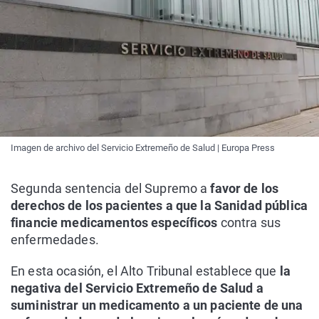
Imagen de archivo del Servicio Extremeño de Salud | Europa Press
Segunda sentencia del Supremo a
favor de los
derechos de los pacientes a que la Sanidad pública
financie medicamentos específicos
contra sus
enfermedades.
En esta ocasión, el Alto Tribunal establece que
la
negativa del Servicio Extremeño de Salud a
suministrar un medicamento a un paciente de una