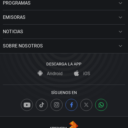
PROGRAMAS
EMISORAS
NOTICIAS
SOBRE NOSOTROS
DESCARGA LA APP
Android
iOS
SÍGUENOS EN