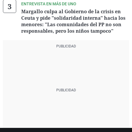
ENTREVISTA EN MÁS DE UNO
Margallo culpa al Gobierno de la crisis en
Ceuta y pide "solidaridad interna" hacia los
menores: "Las comunidades del PP no son
responsables, pero los niños tampoco"