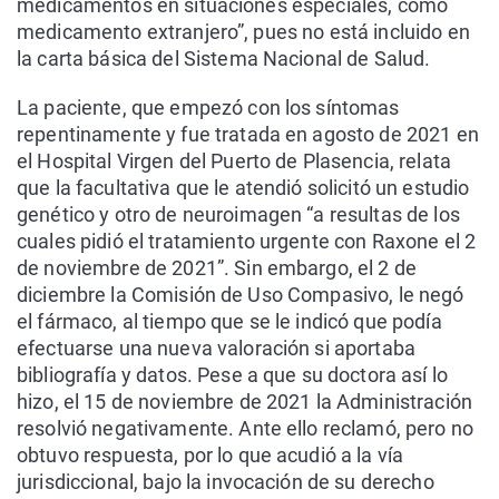
medicamentos en situaciones especiales, como
medicamento extranjero”, pues no está incluido en
la carta básica del Sistema Nacional de Salud.
La paciente, que empezó con los síntomas
repentinamente y fue tratada en agosto de 2021 en
el Hospital Virgen del Puerto de Plasencia, relata
que la facultativa que le atendió solicitó un estudio
genético y otro de neuroimagen “a resultas de los
cuales pidió el tratamiento urgente con Raxone el 2
de noviembre de 2021”. Sin embargo, el 2 de
diciembre la Comisión de Uso Compasivo, le negó
el fármaco, al tiempo que se le indicó que podía
efectuarse una nueva valoración si aportaba
bibliografía y datos. Pese a que su doctora así lo
hizo, el 15 de noviembre de 2021 la Administración
resolvió negativamente. Ante ello reclamó, pero no
obtuvo respuesta, por lo que acudió a la vía
jurisdiccional, bajo la invocación de su derecho