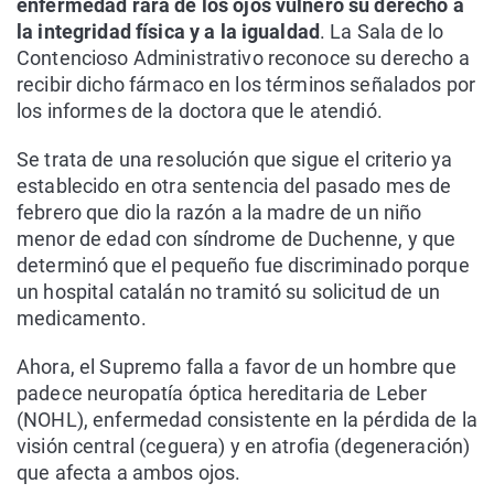
enfermedad rara de los ojos vulneró su derecho a
la integridad física y a la igualdad
. La Sala de lo
Contencioso Administrativo reconoce su derecho a
recibir dicho fármaco en los términos señalados por
los informes de la doctora que le atendió.
Se trata de una resolución que sigue el criterio ya
establecido en otra sentencia del pasado mes de
febrero que dio la razón a la madre de un niño
menor de edad con síndrome de Duchenne, y que
determinó que el pequeño fue discriminado porque
un hospital catalán no tramitó su solicitud de un
medicamento.
Ahora, el Supremo falla a favor de un hombre que
padece neuropatía óptica hereditaria de Leber
(NOHL), enfermedad consistente en la pérdida de la
visión central (ceguera) y en atrofia (degeneración)
que afecta a ambos ojos.