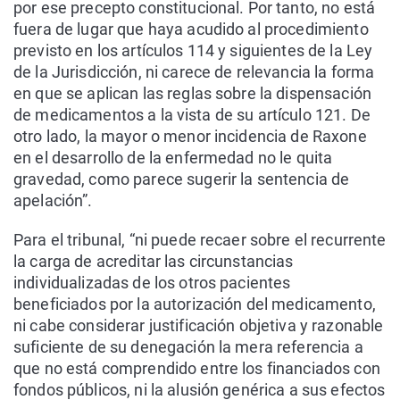
por ese precepto constitucional. Por tanto, no está
fuera de lugar que haya acudido al procedimiento
previsto en los artículos 114 y siguientes de la Ley
de la Jurisdicción, ni carece de relevancia la forma
en que se aplican las reglas sobre la dispensación
de medicamentos a la vista de su artículo 121. De
otro lado, la mayor o menor incidencia de Raxone
en el desarrollo de la enfermedad no le quita
gravedad, como parece sugerir la sentencia de
apelación”.
Para el tribunal, “ni puede recaer sobre el recurrente
la carga de acreditar las circunstancias
individualizadas de los otros pacientes
beneficiados por la autorización del medicamento,
ni cabe considerar justificación objetiva y razonable
suficiente de su denegación la mera referencia a
que no está comprendido entre los financiados con
fondos públicos, ni la alusión genérica a sus efectos