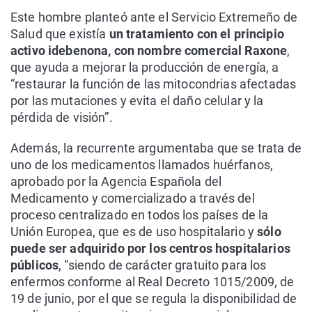
Este hombre planteó ante el Servicio Extremeño de
Salud que existía
un tratamiento con el principio
activo idebenona, con nombre comercial Raxone
,
que ayuda a mejorar la producción de energía, a
“restaurar la función de las mitocondrias afectadas
por las mutaciones y evita el daño celular y la
pérdida de visión”.
Además, la recurrente argumentaba que se trata de
uno de los medicamentos llamados huérfanos,
aprobado por la Agencia Española del
Medicamento y comercializado a través del
proceso centralizado en todos los países de la
Unión Europea, que es de uso hospitalario y
sólo
puede ser adquirido por los centros hospitalarios
públicos
, “siendo de carácter gratuito para los
enfermos conforme al Real Decreto 1015/2009, de
19 de junio, por el que se regula la disponibilidad de