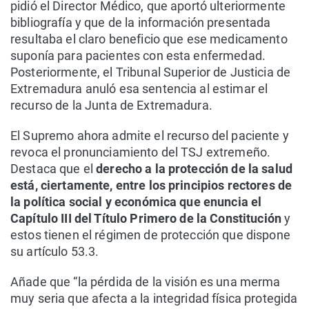
pidió el Director Médico, que aportó ulteriormente
bibliografía y que de la información presentada
resultaba el claro beneficio que ese medicamento
suponía para pacientes con esta enfermedad.
Posteriormente, el Tribunal Superior de Justicia de
Extremadura anuló esa sentencia al estimar el
recurso de la Junta de Extremadura.
El Supremo ahora admite el recurso del paciente y
revoca el pronunciamiento del TSJ extremeño.
Destaca que el
derecho a la protección de la salud
está, ciertamente, entre los principios rectores de
la política social y económica que enuncia el
Capítulo III del Título Primero de la Constitución
y
estos tienen el régimen de protección que dispone
su artículo 53.3.
Añade que “la pérdida de la visión es una merma
muy seria que afecta a la integridad física protegida