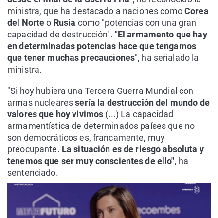
ministra, que ha destacado a naciones como
Corea
del Norte
o
Rusia
como "potencias con una gran
capacidad de destrucción".
"El armamento que hay
en determinadas potencias hace que tengamos
que tener muchas precauciones
", ha señalado la
ministra.
"Si hoy hubiera una Tercera Guerra Mundial con
armas nucleares
sería la destrucción del mundo de
valores que hoy vivimos
(...) La capacidad
armamentística de determinados países que no
son democráticos es, francamente, muy
preocupante.
La situación es de riesgo absoluta y
tenemos que ser muy conscientes de ello"
, ha
sentenciado.