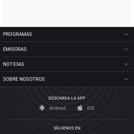
PROGRAMAS
EMISORAS
NOTICIAS
SOBRE NOSOTROS
DESCARGA LA APP
Android
iOS
SÍGUENOS EN