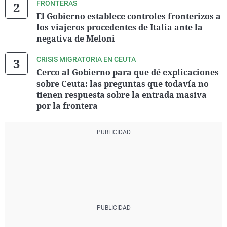
FRONTERAS
El Gobierno establece controles fronterizos a
los viajeros procedentes de Italia ante la
negativa de Meloni
CRISIS MIGRATORIA EN CEUTA
Cerco al Gobierno para que dé explicaciones
sobre Ceuta: las preguntas que todavía no
tienen respuesta sobre la entrada masiva
por la frontera