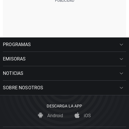
PROGRAMAS
EMISORAS
NOTICIAS
SOBRE NOSOTROS
DESCARGA LA APP
Android
iOS