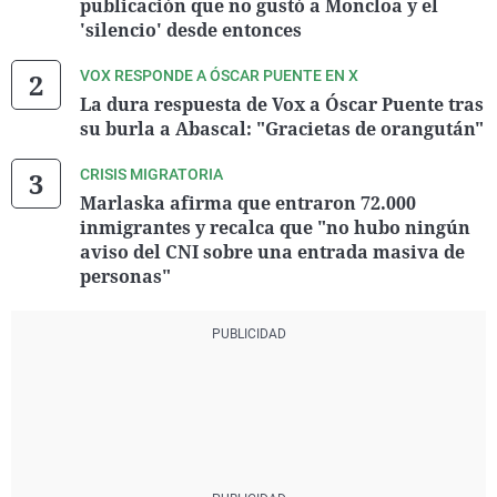
publicación que no gustó a Moncloa y el
'silencio' desde entonces
VOX RESPONDE A ÓSCAR PUENTE EN X
La dura respuesta de Vox a Óscar Puente tras
su burla a Abascal: "Gracietas de orangután"
CRISIS MIGRATORIA
Marlaska afirma que entraron 72.000
inmigrantes y recalca que "no hubo ningún
aviso del CNI sobre una entrada masiva de
personas"