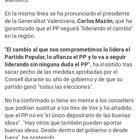
En la misma línea se ha pronunciado el presidente
de la Generalitat Valenciana,
Carlos Mazón
, que ha
garantizado que el PP seguirá "liderando el cambio"
en la región.
"El cambio al que nos comprometimos lo lidera el
Partido Popular, lo afianza el PP y lo va a seguir
liderando sin ninguna duda el PP"
, ha insistido tras
sacar pecho de las medidas aprobadas por el
Consell durante su año de gobierno y de que su
partido ganó "todas las elecciones".
No ha confirmado si tiene en mente a los consellers
que podrían sustituir a los tres de Vox y ha añadido
que el PP no es "el único depositario de las buenas
ideas". "Hay otros que también pueden aportar
buenas ideas. Desde dentro del gobierno o desde
fuera", ha sostenido.