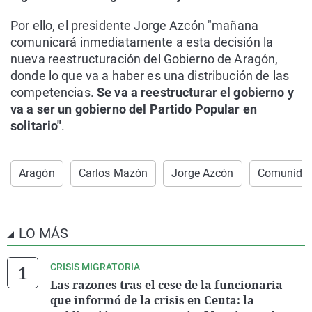
Por ello, el presidente Jorge Azcón "mañana
comunicará inmediatamente a esta decisión la
nueva reestructuración del Gobierno de Aragón,
donde lo que va a haber es una distribución de las
competencias.
Se va a reestructurar el gobierno y
va a ser un gobierno del Partido Popular en
solitario"
.
Aragón
Carlos Mazón
Jorge Azcón
Comunidad
LO MÁS
CRISIS MIGRATORIA
Las razones tras el cese de la funcionaria
que informó de la crisis en Ceuta: la