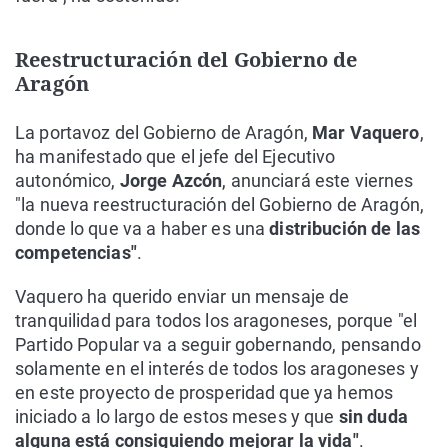
Reestructuración del Gobierno de
Aragón
La portavoz del Gobierno de Aragón,
Mar Vaquero
,
ha manifestado que el jefe del Ejecutivo
autonómico,
Jorge Azcón
, anunciará este viernes
"la nueva reestructuración del Gobierno de Aragón,
donde lo que va a haber es una
distribución de las
competencias"
.
Vaquero ha querido enviar un mensaje de
tranquilidad para todos los aragoneses, porque "el
Partido Popular va a seguir gobernando, pensando
solamente en el interés de todos los aragoneses y
en este proyecto de prosperidad que ya hemos
iniciado a lo largo de estos meses y que
sin duda
alguna está consiguiendo mejorar la vida"
.