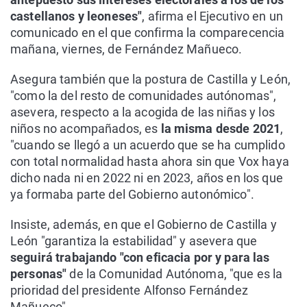
castellanos y leoneses"
, afirma el Ejecutivo en un
comunicado en el que confirma la comparecencia
mañana, viernes, de Fernández Mañueco.
Asegura también que la postura de Castilla y León,
"como la del resto de comunidades autónomas",
asevera, respecto a la acogida de las niñas y los
niños no acompañados, es
la misma desde 2021
,
"cuando se llegó a un acuerdo que se ha cumplido
con total normalidad hasta ahora sin que Vox haya
dicho nada ni en 2022 ni en 2023, años en los que
ya formaba parte del Gobierno autonómico".
Insiste, además, en que el Gobierno de Castilla y
León "garantiza la estabilidad" y asevera que
seguirá trabajando "con eficacia por y para las
personas"
de la Comunidad Autónoma, "que es la
prioridad del presidente Alfonso Fernández
Mañueco".