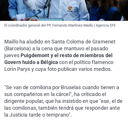
El coordinador general del PP, Fernando Martínez-Maillo | Agencia EFE
Maillo ha aludido en Santa Coloma de Gramenet
(Barcelona) a la cena que mantuvo el pasado
jueves
Puigdemont y el resto de miembros del
Govern huido a Bélgica
con el político flamenco
Lorin Parys y cuya foto publican varios medios.
"Se van de comilona por Bruselas cuando tienen a
sus compañeros en la cárcel", ha criticado el
dirigente popular, que ha insistido en que "ese, el de
las comilonas, también tendrá que responder ante
la Justicia tarde o temprano".