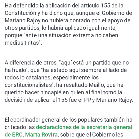
Ha defendido la aplicación del artículo 155 de la
Constitución y ha dicho que, aunque el Gobierno de
Mariano Rajoy no hubiera contado con el apoyo de
otros partidos, lo habría aplicado igualmente,
porque "ante una situación extrema no caben
medias tintas".
A diferencia de otros, "aquí está un partido que no
ha huido", que "ha estado aquí siempre al lado de
todos lo catalanes, especialmente los
constitucionalistas", ha resaltado Maillo, que ha
querido hacer hincapié en quien al final tomó la
decisión de aplicar el 155 fue el PP y Mariano Rajoy.
El coordinador general de los populares también ha
criticado las
declaraciones de la secretaria general
de ERC, Marta Rovira
, sobre que el Gobierno les