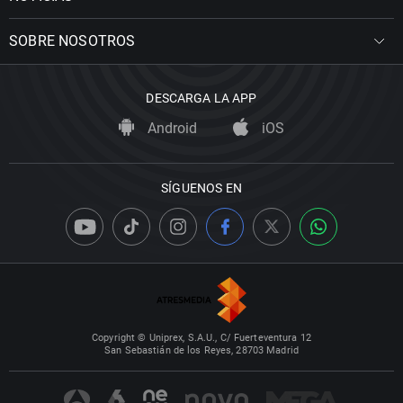
SOBRE NOSOTROS
DESCARGA LA APP
Android
iOS
SÍGUENOS EN
Copyright © Uniprex, S.A.U., C/ Fuerteventura 12
San Sebastián de los Reyes, 28703 Madrid