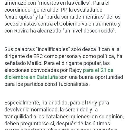
amenazó con "muertos en las calles". Para el
coordinador general del PP, la escalada de
"exabruptos" y la "burda suma de mentiras" de los
secesionistas contra el Gobierno va en aumento y
con Rovira ha alcanzado "un nivel desconocido".
Sus palabras "incalificables" solo descalifican a la
dirigente de ERC como persona y como política, ha
señalado Maillo. Para el dirigente popular, las
elecciones convocadas por Rajoy
para el 21 de
diciembre en Cataluña
son una buena oportunidad
para los partidos constitucionalistas.
Especialmente, ha añadido, para el PP y para
devolver la normalidad, la serenidad y la
tranquilidad a los catalanes, quienes, en su opinión,
deben preguntarse si, después de las últimas