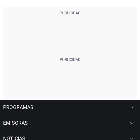
PROGRAMAS
EMISORAS
NOTICIAS