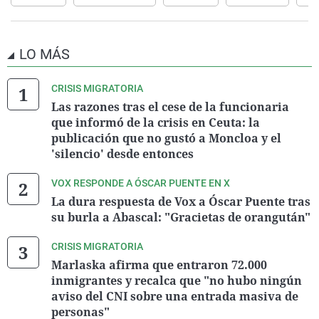
LO MÁS
CRISIS MIGRATORIA
Las razones tras el cese de la funcionaria
que informó de la crisis en Ceuta: la
publicación que no gustó a Moncloa y el
'silencio' desde entonces
VOX RESPONDE A ÓSCAR PUENTE EN X
La dura respuesta de Vox a Óscar Puente tras
su burla a Abascal: "Gracietas de orangután"
CRISIS MIGRATORIA
Marlaska afirma que entraron 72.000
inmigrantes y recalca que "no hubo ningún
aviso del CNI sobre una entrada masiva de
personas"