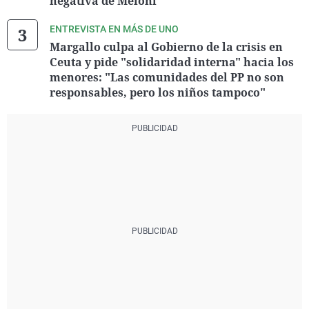
negativa de Meloni
ENTREVISTA EN MÁS DE UNO
Margallo culpa al Gobierno de la crisis en
Ceuta y pide "solidaridad interna" hacia los
menores: "Las comunidades del PP no son
responsables, pero los niños tampoco"