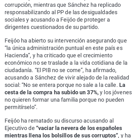
corrupción, mientras que Sánchez ha replicado
responsabilizando al PP de las desigualdades
sociales y acusando a Feijóo de proteger a
dirigentes cuestionados de su partido.
Feijóo ha abierto su intervención asegurando que
“la única administración puntual en este país es
Hacienda”, y ha criticado que el crecimiento
económico no se traslade a la vida cotidiana de la
ciudadanía. “El PIB no se come”, ha afirmado,
acusando a Sánchez de vivir alejado de la realidad
social: “No se entera porque no sale a la calle.
La
cesta de la compra ha subido un 37%,
y los jóvenes
no quieren formar una familia porque no pueden
permitírselo”.
Feijóo ha rematado su discurso acusando al
Ejecutivo de
“vaciar la nevera de los españoles
mientras llena los bolsillos de sus corruptos”
, y ha