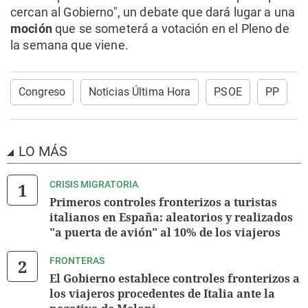
cercan al Gobierno", un debate que dará lugar a una
moción
que se someterá a votación en el Pleno de
la semana que viene.
Congreso
Noticias Última Hora
PSOE
PP
LO MÁS
CRISIS MIGRATORIA
Primeros controles fronterizos a turistas
italianos en España: aleatorios y realizados
"a puerta de avión" al 10% de los viajeros
FRONTERAS
El Gobierno establece controles fronterizos a
los viajeros procedentes de Italia ante la