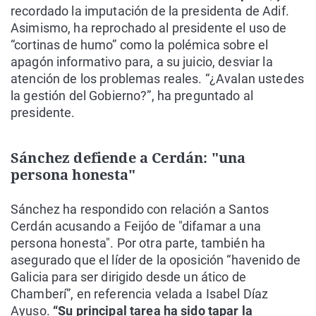
recordado la imputación de la presidenta de Adif.
Asimismo, ha reprochado al presidente el uso de
“cortinas de humo” como la polémica sobre el
apagón informativo para, a su juicio, desviar la
atención de los problemas reales. “¿Avalan ustedes
la gestión del Gobierno?”, ha preguntado al
presidente.
Sánchez defiende a Cerdán: "una
persona honesta"
Sánchez ha respondido con relación a Santos
Cerdán acusando a Feijóo de "difamar a una
persona honesta". Por otra parte, también ha
asegurado que el líder de la oposición “havenido de
Galicia para ser dirigido desde un ático de
Chamberí”, en referencia velada a Isabel Díaz
Ayuso.
“Su principal tarea ha sido tapar la