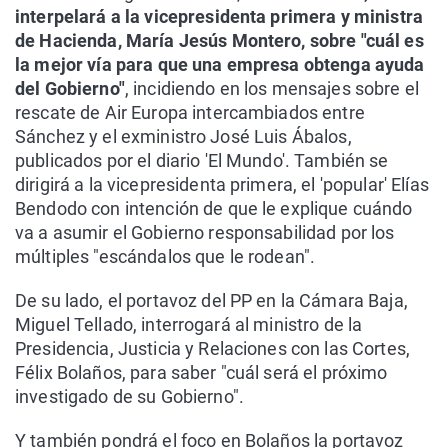
interpelará a la vicepresidenta primera y ministra
de Hacienda, María Jesús Montero, sobre "cuál es
la mejor vía para que una empresa obtenga ayuda
del Gobierno"
, incidiendo en los mensajes sobre el
rescate de Air Europa intercambiados entre
Sánchez y el exministro José Luis Ábalos,
publicados por el diario 'El Mundo'. También se
dirigirá a la vicepresidenta primera, el 'popular' Elías
Bendodo con intención de que le explique cuándo
va a asumir el Gobierno responsabilidad por los
múltiples "escándalos que le rodean".
De su lado, el portavoz del PP en la Cámara Baja,
Miguel Tellado, interrogará al ministro de la
Presidencia, Justicia y Relaciones con las Cortes,
Félix Bolaños, para saber "cuál será el próximo
investigado de su Gobierno".
Y también pondrá el foco en Bolaños la portavoz