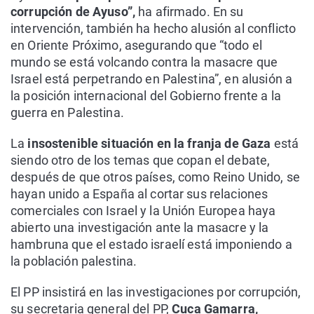
corrupción de Ayuso”,
ha afirmado. En su
intervención, también ha hecho alusión al conflicto
en Oriente Próximo, asegurando que “todo el
mundo se está volcando contra la masacre que
Israel está perpetrando en Palestina”, en alusión a
la posición internacional del Gobierno frente a la
guerra en Palestina.
La
insostenible situación en la franja de Gaza
está
siendo otro de los temas que copan el debate,
después de que otros países, como Reino Unido, se
hayan unido a España al cortar sus relaciones
comerciales con Israel y la Unión Europea haya
abierto una investigación ante la masacre y la
hambruna que el estado israelí está imponiendo a
la población palestina.
El PP insistirá en las investigaciones por corrupción,
su secretaria general del PP,
Cuca Gamarra,