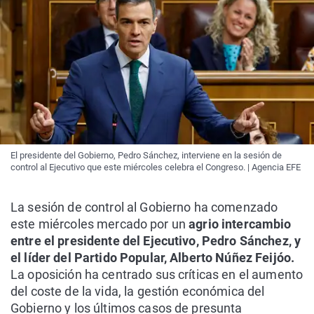
El presidente del Gobierno, Pedro Sánchez, interviene en la sesión de
control al Ejecutivo que este miércoles celebra el Congreso. | Agencia EFE
La sesión de control al Gobierno ha comenzado
este miércoles mercado por un
agrio intercambio
entre el presidente del Ejecutivo, Pedro Sánchez, y
el líder del Partido Popular, Alberto Núñez Feijóo.
La oposición ha centrado sus críticas en el aumento
del coste de la vida, la gestión económica del
Gobierno y los últimos casos de presunta