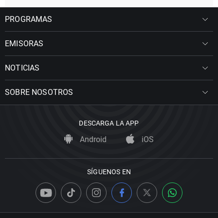
PROGRAMAS
EMISORAS
NOTICIAS
SOBRE NOSOTROS
DESCARGA LA APP
Android
iOS
SÍGUENOS EN