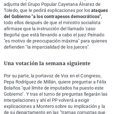
adjunta del Grupo Popular Cayetana Álvarez de
Toledo, que le pedirá explicaciones por los
ataques
del Gobierno "a los contrapesos democráticos",
todo ellos después de que el ministro socialista
afirmase que la instrucción del llamado 'caso
Begoña' que está llevando a cabo el juez Peinado
"es motivo de preocupación máxima" para quienes
defienden "la imparcialidad de los jueces".
Una votación la semana siguiente
Por su parte, la portavoz de Vox en el Congreso,
Pepa Rodríguez de Millán, quiere preguntar a Félix
Bolaños "qué límite de imputados ha puesto este
Gobierno". Y tras el turno de preguntas llegarán las
interpelaciones y ahí el PP volverá a exigir
explicaciones a Montero sobre su implicación y la
de su departamento en las "tramas corruptas que