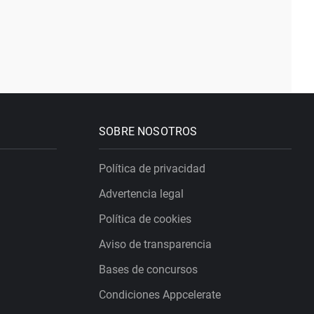
SOBRE NOSOTROS
Política de privacidad
Advertencia legal
Política de cookies
Aviso de transparencia
Bases de concursos
Condiciones Appcelerate