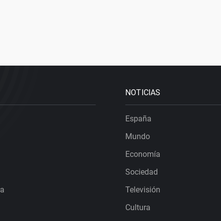
NOTICIAS
España
Mundo
Economía
Sociedad
ra
Televisión
Cultura