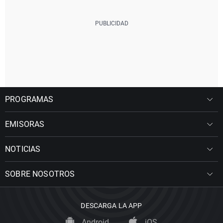
PROGRAMAS
EMISORAS
NOTICIAS
SOBRE NOSOTROS
DESCARGA LA APP
Android
iOS