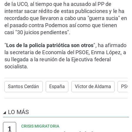
de la UCO, al tiempo que ha acusado al PP de
intentar sacar rédito de estas publicaciones y le ha
recordado que llevaron a cabo una "guerra sucia" en
el pasado contra Podemos así como que tienen
casi "30 juicios pendientes".
"
Los de la policía patriótica son otros
", ha afirmado
la secretaria de Economía del PSOE, Enma López, a
su llegada a la reunión de la Ejecutiva federal
socialista.
Santos Cerdán
España
Víctor de Aldama
PSO
LO MÁS
CRISIS MIGRATORIA