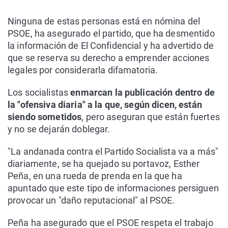
Ninguna de estas personas está en nómina del
PSOE, ha asegurado el partido, que ha desmentido
la información de El Confidencial y ha advertido de
que se reserva su derecho a emprender acciones
legales por considerarla difamatoria.
Los socialistas
enmarcan la publicación dentro de
la "ofensiva diaria" a la que, según dicen, están
siendo sometidos
, pero aseguran que están fuertes
y no se dejarán doblegar.
"La andanada contra el Partido Socialista va a más"
diariamente, se ha quejado su portavoz, Esther
Peña, en una rueda de prenda en la que ha
apuntado que este tipo de informaciones persiguen
provocar un "daño reputacional" al PSOE.
Peña ha asegurado que el PSOE respeta el trabajo