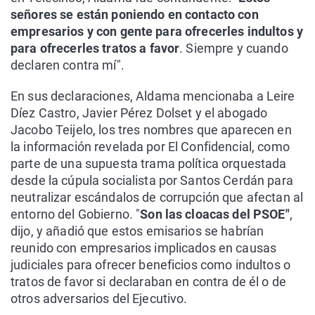
señores se están poniendo en contacto con
empresarios y con gente para ofrecerles indultos y
para ofrecerles tratos a favor
. Siempre y cuando
declaren contra mí".
En sus declaraciones, Aldama mencionaba a Leire
Díez Castro, Javier Pérez Dolset y el abogado
Jacobo Teijelo, los tres nombres que aparecen en
la información revelada por El Confidencial, como
parte de una supuesta trama política orquestada
desde la cúpula socialista por Santos Cerdán para
neutralizar escándalos de corrupción que afectan al
entorno del Gobierno. "
Son las cloacas del PSOE"
,
dijo, y añadió que estos emisarios se habrían
reunido con empresarios implicados en causas
judiciales para ofrecer beneficios como indultos o
tratos de favor si declaraban en contra de él o de
otros adversarios del Ejecutivo.