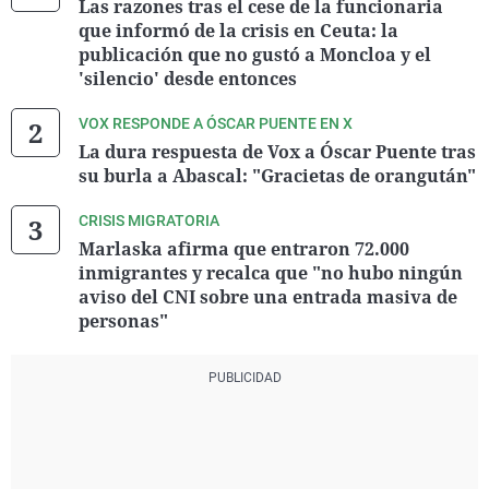
Las razones tras el cese de la funcionaria
que informó de la crisis en Ceuta: la
publicación que no gustó a Moncloa y el
'silencio' desde entonces
VOX RESPONDE A ÓSCAR PUENTE EN X
La dura respuesta de Vox a Óscar Puente tras
su burla a Abascal: "Gracietas de orangután"
CRISIS MIGRATORIA
Marlaska afirma que entraron 72.000
inmigrantes y recalca que "no hubo ningún
aviso del CNI sobre una entrada masiva de
personas"