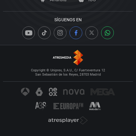
SÍGUENOS EN
Copyright © Uniprex, S.A.U., C/ Fuerteventura 12
San Sebastián de los Reyes, 28703 Madrid