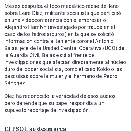
Meses después, el foco mediático recae de lleno
sobre Leire Díez, militante socialista que participó
en una videoconferencia con el empresario
Alejandro Hamlyn (investigado por fraude en el
caso de los hidrocarburos) en la que se solicitó
información contra el teniente coronel Antonio
Balas, jefe de la Unidad Central Operativa (UCO) de
la Guardia Civil. Balas está al frente de
investigaciones que afectan directamente al núcleo
duro del poder socialista, como el caso Koldo o las
pesquisas sobre la mujer y el hermano de Pedro
Sánchez.
Díez ha reconocido la veracidad de esos audios,
pero defiende que su papel respondía a un
supuesto reportaje de investigación.
El PSOE se desmarca