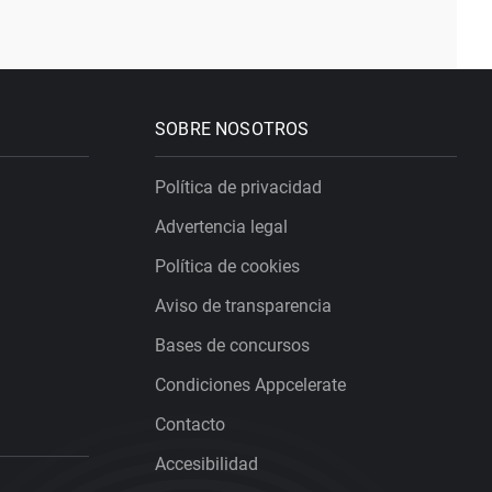
SOBRE NOSOTROS
Política de privacidad
Advertencia legal
Política de cookies
Aviso de transparencia
Bases de concursos
Condiciones Appcelerate
Contacto
Accesibilidad