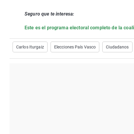
Seguro que te interesa:
Este es el programa electoral completo de la coal
Carlos Iturgaiz
Elecciones País Vasco
Ciudadanos