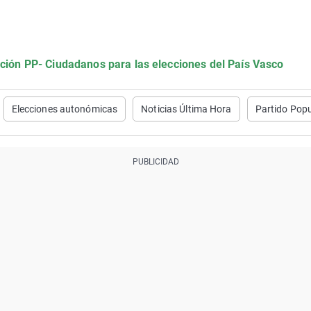
ición PP- Ciudadanos para las elecciones del País Vasco
Elecciones autonómicas
Noticias Última Hora
Partido Popu