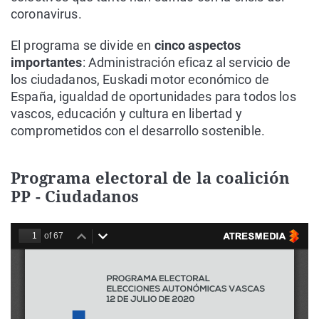
coronavirus.
El programa se divide en
cinco aspectos
importantes
: Administración eficaz al servicio de
los ciudadanos, Euskadi motor económico de
España, igualdad de oportunidades para todos los
vascos, educación y cultura en libertad y
comprometidos con el desarrollo sostenible.
Programa electoral de la coalición
PP - Ciudadanos