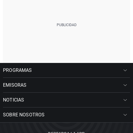
PROGRAMAS
EMISORAS
NOTICIAS
SOBRE NOSOTROS