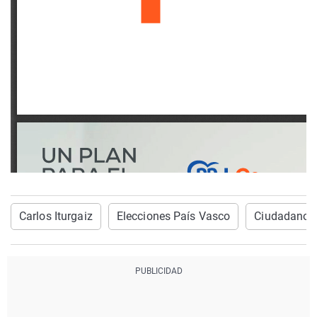
Carlos Iturgaiz
Elecciones País Vasco
Ciudadanos