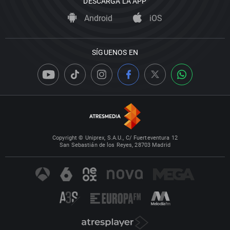
DESCARGA LA APP
Android
iOS
SÍGUENOS EN
Copyright © Uniprex, S.A.U., C/ Fuerteventura 12
San Sebastián de los Reyes, 28703 Madrid