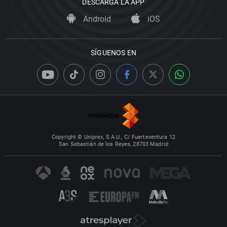
DESCARGA LA APP
Android
iOS
SÍGUENOS EN
Copyright © Uniprex, S.A.U., C/ Fuerteventura 12
San Sebastián de los Reyes, 28703 Madrid