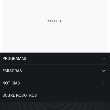
PROGRAMAS
EMISORAS
NOTICIAS
SOBRE NOSOTROS