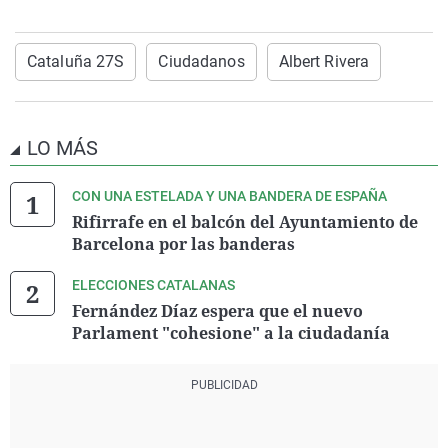
Cataluña 27S
Ciudadanos
Albert Rivera
LO MÁS
CON UNA ESTELADA Y UNA BANDERA DE ESPAÑA
Rifirrafe en el balcón del Ayuntamiento de
Barcelona por las banderas
ELECCIONES CATALANAS
Fernández Díaz espera que el nuevo
Parlament "cohesione" a la ciudadanía