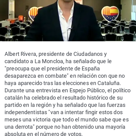
Albert Rivera, presidente de Ciudadanos y
candidato a La Moncloa, ha señalado que le
"preocupa que el presidente de España
desaparezca en combate" en relación con que no
haya aparecido tras las elecciones en Cataluña.
Durante una entrevista en Espejo Público, el político
catalán ha celebrado el resultado histórico de su
partido en la región y ha señalado que las fuerzas
independentistas "van a intentar fingir estos dos
meses una victoria que todo el mundo sabe que es
una derrota" porque no han obtenido una mayoría
absoluta en el número de votos.