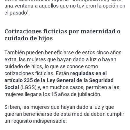
una ventana a aquellos que no tuvieron la opción en
el pasado".
Cotizaciones ficticias por maternidad o
cuidado de hijos
También pueden beneficiarse de estos cinco años
extra, las mujeres que hayan dado a luz o hayan
cuidado de hijos, lo que se conoce como
cotizaciones ficticias. Están
reguladas en el
artículo 235 de la Ley General de la Seguridad
Social
(LGSS) y, en muchos casos, permiten a las
mujeres llegar a los 15 años de jubilación.
Si bien, las mujeres que hayan dado a luz y que
quieran beneficiarse de esta medida deben cumplir
un requisito indispensable: