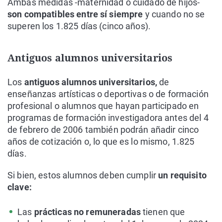
Ambas medidas -maternidad o cuidado de hijos-
son compatibles entre sí siempre
y cuando no se
superen los 1.825 días (cinco años).
Antiguos alumnos universitarios
Los
antiguos alumnos universitarios,
de
enseñanzas artísticas o deportivas o de formación
profesional o alumnos que hayan participado en
programas de formación investigadora antes del 4
de febrero de 2006 también podrán añadir cinco
años de cotización o, lo que es lo mismo, 1.825
días.
Si bien, estos alumnos deben cumplir
un requisito
clave:
Las
prácticas no remuneradas
tienen que