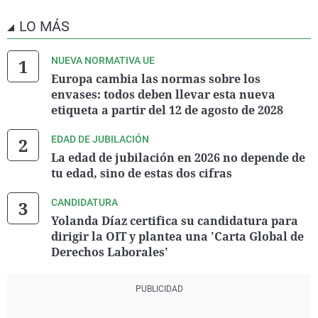
LO MÁS
NUEVA NORMATIVA UE
Europa cambia las normas sobre los
envases: todos deben llevar esta nueva
etiqueta a partir del 12 de agosto de 2028
EDAD DE JUBILACIÓN
La edad de jubilación en 2026 no depende de
tu edad, sino de estas dos cifras
CANDIDATURA
Yolanda Díaz certifica su candidatura para
dirigir la OIT y plantea una 'Carta Global de
Derechos Laborales'