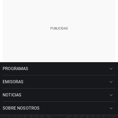
PROGRAMAS
EMISORAS
NOTICIAS
SOBRE NOSOTROS