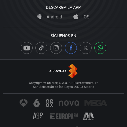
DESCARGA LA APP
Android
iOS
SÍGUENOS EN
Copyright © Uniprex, S.A.U., C/ Fuerteventura 12
San Sebastián de los Reyes, 28703 Madrid