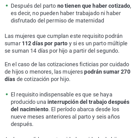
Después del parto
no tienen que haber cotizado
,
es decir, no pueden haber trabajado ni haber
disfrutado del permiso de maternidad
Las mujeres que cumplan este requisito podrán
sumar
112 días por parto
y si es un parto múltiple
se suman 14 días por hijo a partir del segundo.
En el caso de las cotizaciones ficticias por cuidado
de hijos o menores, las mujeres
podrán sumar 270
días
de cotización por hijo.
El requisito indispensable es que se haya
producido una
interrupción del trabajo después
del nacimiento
. El período abarca desde los
nueve meses anteriores al parto y seis años
después.