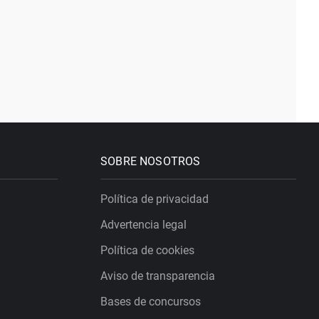
SOBRE NOSOTROS
Política de privacidad
Advertencia legal
Política de cookies
Aviso de transparencia
Bases de concursos