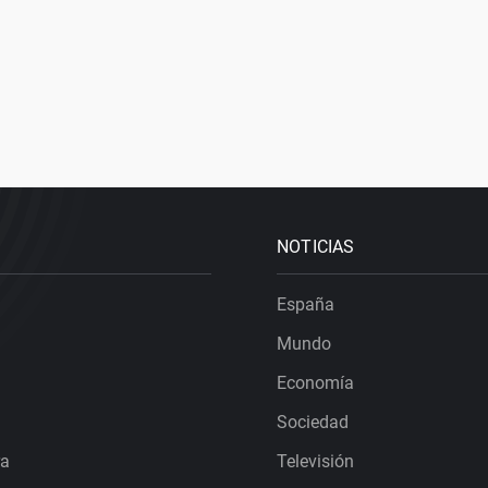
NOTICIAS
España
Mundo
Economía
Sociedad
ra
Televisión