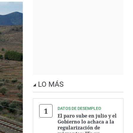
LO MÁS
DATOS DE DESEMPLEO
El paro sube en julio y el
Gobierno lo achaca a la
regularización de