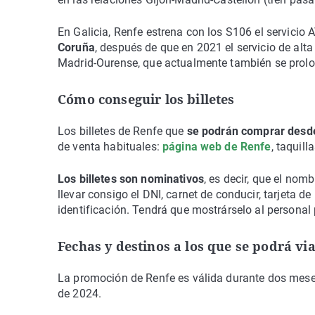
En Galicia, Renfe estrena con los S106 el servicio
Coruña
, después de que en 2021 el servicio de alt
Madrid-Ourense, que actualmente también se prolo
Cómo conseguir los billetes
Los billetes de Renfe que
se podrán comprar desde
de venta habituales:
página web de Renfe
, taquil
Los billetes son nominativos
, es decir, que el nomb
llevar consigo el DNI, carnet de conducir, tarjeta 
identificación. Tendrá que mostrárselo al personal 
Fechas y destinos a los que se podrá via
La promoción de Renfe es válida durante dos mese
de 2024.