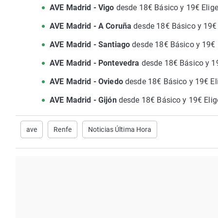
AVE Madrid - Vigo
desde 18€ Básico y 19€ Elige
AVE Madrid - A Coruña
desde 18€ Básico y 19€ 
AVE Madrid - Santiago
desde 18€ Básico y 19€ E
AVE Madrid - Pontevedra
desde 18€ Básico y 19
AVE Madrid - Oviedo
desde 18€ Básico y 19€ El
AVE Madrid - Gijón
desde 18€ Básico y 19€ Elig
ave
Renfe
Noticias Última Hora