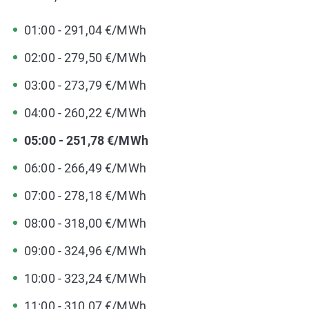
01:00 - 291,04 €/MWh
02:00 - 279,50 €/MWh
03:00 - 273,79 €/MWh
04:00 - 260,22 €/MWh
05:00 - 251,78 €/MWh
06:00 - 266,49 €/MWh
07:00 - 278,18 €/MWh
08:00 - 318,00 €/MWh
09:00 - 324,96 €/MWh
10:00 - 323,24 €/MWh
11:00 - 310,07 €/MWh