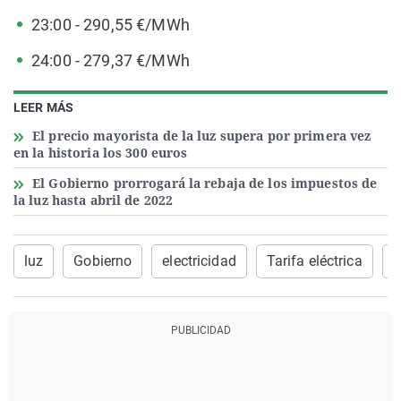
23:00 - 290,55 €/MWh
24:00 - 279,37 €/MWh
LEER MÁS
El precio mayorista de la luz supera por primera vez
en la historia los 300 euros
El Gobierno prorrogará la rebaja de los impuestos de
la luz hasta abril de 2022
luz
Gobierno
electricidad
Tarifa eléctrica
E