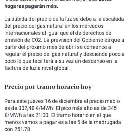
hogares pagarán más.
La subida del precio de la luz se debe a la escalada
del precio del gas natural en los mercados
internacionales al igual que el de derechos de
emisión de C02. La previsión del Gobierno es que a
partir del próximo mes de abril se comience a
regular el precio del gas natural y descienda poco a
poco lo que facilitará a su vez un descenso en la
factura de luz a nivel global.
Precio por tramo horario hoy
Para este jueves 16 de diciembre el precio medio
es de 302,48 €/MWh. El pico más alto es de 345
€/MWh a las 21:00. El tramo horario en el que
menos vamos a pagar es a las 5 de la madrugada
con 251,78