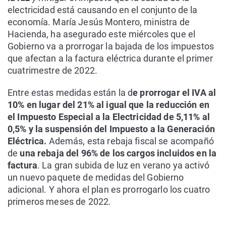
electricidad está causando en el conjunto de la
economía. María Jesús Montero, ministra de
Hacienda, ha asegurado este miércoles que el
Gobierno va a prorrogar la bajada de los impuestos
que afectan a la factura eléctrica durante el primer
cuatrimestre de 2022.
Entre estas medidas están la d
e prorrogar el IVA al
10% en lugar del 21% al igual que la reducción en
el Impuesto Especial a la Electricidad de 5,11% al
0,5% y la suspensión del Impuesto a la Generación
Eléctrica.
Además, esta rebaja fiscal se acompañó
de
una rebaja del 96% de los cargos incluidos en la
factura
. La gran subida de luz en verano ya activó
un nuevo paquete de medidas del Gobierno
adicional. Y ahora el plan es prorrogarlo los cuatro
primeros meses de 2022.