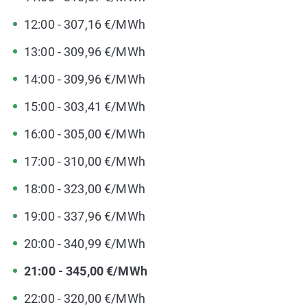
12:00 - 307,16 €/MWh
13:00 - 309,96 €/MWh
14:00 - 309,96 €/MWh
15:00 - 303,41 €/MWh
16:00 - 305,00 €/MWh
17:00 - 310,00 €/MWh
18:00 - 323,00 €/MWh
19:00 - 337,96 €/MWh
20:00 - 340,99 €/MWh
21:00 - 345,00 €/MWh
22:00 - 320,00 €/MWh