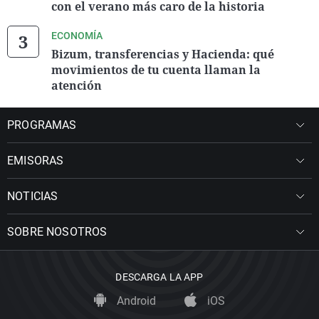
con el verano más caro de la historia
ECONOMÍA
Bizum, transferencias y Hacienda: qué
movimientos de tu cuenta llaman la
atención
PROGRAMAS
EMISORAS
NOTICIAS
SOBRE NOSOTROS
DESCARGA LA APP
Android
iOS