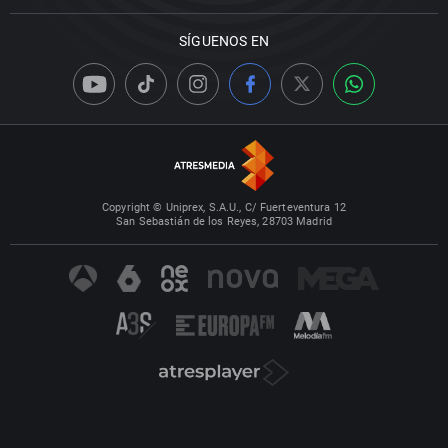
SÍGUENOS EN
Copyright © Uniprex, S.A.U., C/ Fuerteventura 12
San Sebastián de los Reyes, 28703 Madrid