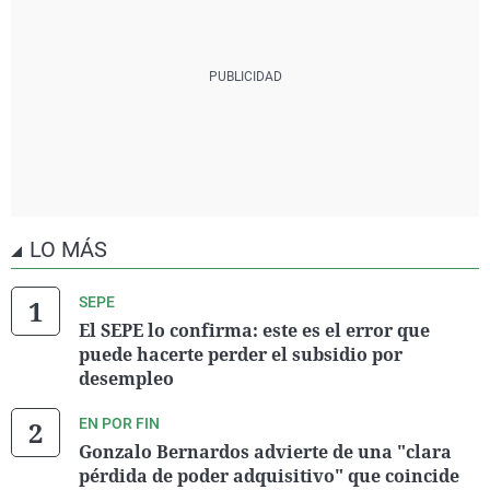
LO MÁS
SEPE
El SEPE lo confirma: este es el error que
puede hacerte perder el subsidio por
desempleo
EN POR FIN
Gonzalo Bernardos advierte de una "clara
pérdida de poder adquisitivo" que coincide