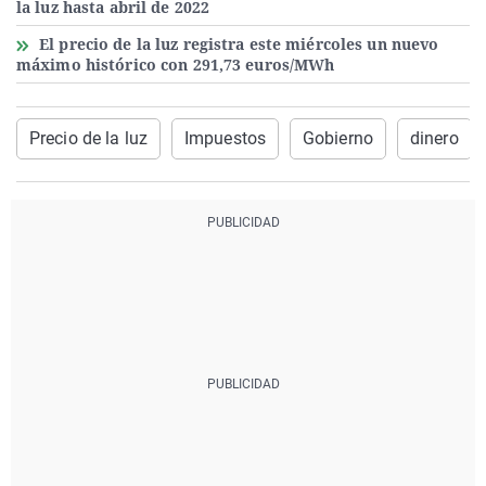
la luz hasta abril de 2022
El precio de la luz registra este miércoles un nuevo
máximo histórico con 291,73 euros/MWh
Precio de la luz
Impuestos
Gobierno
dinero