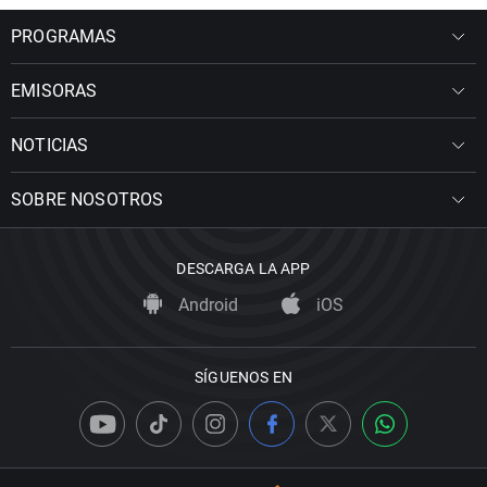
PROGRAMAS
EMISORAS
NOTICIAS
SOBRE NOSOTROS
DESCARGA LA APP
Android
iOS
SÍGUENOS EN