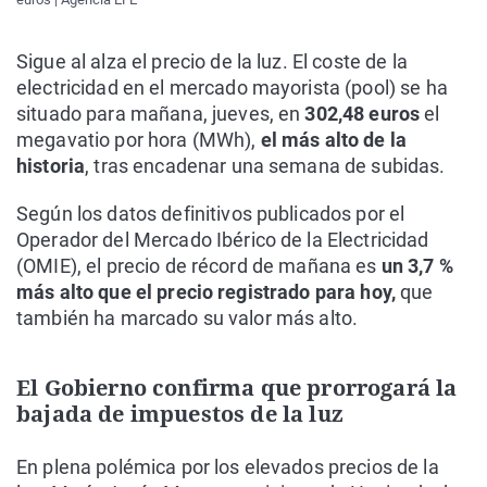
Sigue al alza el precio de la luz. El coste de la
electricidad en el mercado mayorista (pool) se ha
situado para mañana, jueves, en
302,48 euros
el
megavatio por hora (MWh),
el más alto de la
historia
, tras encadenar una semana de subidas.
Según los datos definitivos publicados por el
Operador del Mercado Ibérico de la Electricidad
(OMIE), el precio de récord de mañana es
un 3,7 %
más alto que el precio registrado para hoy,
que
también ha marcado su valor más alto.
El Gobierno confirma que prorrogará la
bajada de impuestos de la luz
En plena polémica por los elevados precios de la