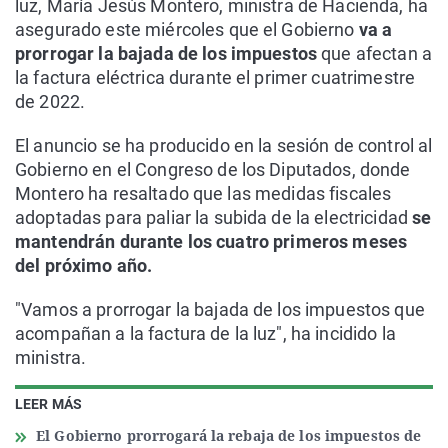
luz, María Jesús Montero, ministra de Hacienda, ha
asegurado este miércoles que el Gobierno
va a
prorrogar la bajada de los impuestos
que afectan a
la factura eléctrica durante el primer cuatrimestre
de 2022.
El anuncio se ha producido en la sesión de control al
Gobierno en el Congreso de los Diputados, donde
Montero ha resaltado que las medidas fiscales
adoptadas para paliar la subida de la electricidad
se
mantendrán durante los cuatro primeros meses
del próximo año.
"Vamos a prorrogar la bajada de los impuestos que
acompañan a la factura de la luz", ha incidido la
ministra.
LEER MÁS
El Gobierno prorrogará la rebaja de los impuestos de