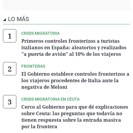
LO MÁS
CRISIS MIGRATORIA
Primeros controles fronterizos a turistas
italianos en España: aleatorios y realizados
"a puerta de avión" al 10% de los viajeros
FRONTERAS
El Gobierno establece controles fronterizos a
los viajeros procedentes de Italia ante la
negativa de Meloni
CRISIS MIGRATORIA EN CEUTA
Cerco al Gobierno para que dé explicaciones
sobre Ceuta: las preguntas que todavía no
tienen respuesta sobre la entrada masiva
por la frontera