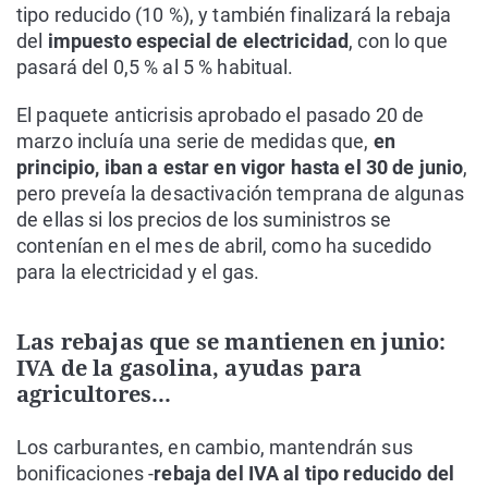
tipo reducido (10 %), y también finalizará la rebaja
del
impuesto especial de electricidad
, con lo que
pasará del 0,5 % al 5 % habitual.
El paquete anticrisis aprobado el pasado 20 de
marzo incluía una serie de medidas que,
en
principio, iban a estar en vigor hasta el 30 de junio
,
pero preveía la desactivación temprana de algunas
de ellas si los precios de los suministros se
contenían en el mes de abril, como ha sucedido
para la electricidad y el gas.
Las rebajas que se mantienen en junio:
IVA de la gasolina, ayudas para
agricultores...
Los carburantes, en cambio, mantendrán sus
bonificaciones -
rebaja del IVA al tipo reducido del