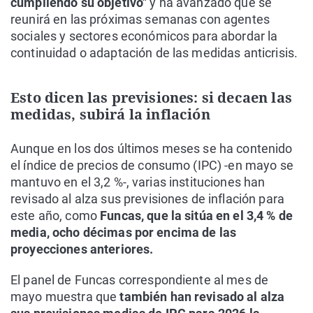
cumpliendo su objetivo"
y ha avanzado que se
reunirá en las próximas semanas con agentes
sociales y sectores económicos para abordar la
continuidad o adaptación de las medidas anticrisis.
Esto dicen las previsiones: si decaen las
medidas, subirá la inflación
Aunque en los dos últimos meses se ha contenido
el índice de precios de consumo (IPC) -en mayo se
mantuvo en el 3,2 %-, varias instituciones han
revisado al alza sus previsiones de inflación para
este año, como
Funcas, que la sitúa en el 3,4 % de
media, ocho décimas por encima de las
proyecciones anteriores.
El panel de Funcas correspondiente al mes de
mayo muestra que
también han revisado al alza