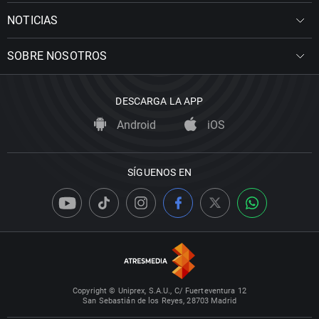
NOTICIAS
SOBRE NOSOTROS
DESCARGA LA APP
Android
iOS
SÍGUENOS EN
Copyright © Uniprex, S.A.U., C/ Fuerteventura 12
San Sebastián de los Reyes, 28703 Madrid