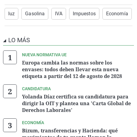
luz
Gasolina
IVA
Impuestos
Economía
LO MÁS
NUEVA NORMATIVA UE
Europa cambia las normas sobre los
envases: todos deben llevar esta nueva
etiqueta a partir del 12 de agosto de 2028
CANDIDATURA
Yolanda Díaz certifica su candidatura para
dirigir la OIT y plantea una 'Carta Global de
Derechos Laborales'
ECONOMÍA
Bizum, transferencias y Hacienda: qué