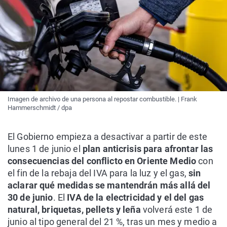
Imagen de archivo de una persona al repostar combustible. | Frank
Hammerschmidt / dpa
El Gobierno empieza a desactivar a partir de este
lunes 1 de junio el
plan anticrisis para afrontar las
consecuencias del conflicto en Oriente Medio
con
el fin de la rebaja del IVA para la luz y el gas,
sin
aclarar qué medidas se mantendrán más allá del
30 de junio
. El
IVA de la electricidad y el del gas
natural, briquetas, pellets y leña
volverá este 1 de
junio al tipo general del 21 %, tras un mes y medio a