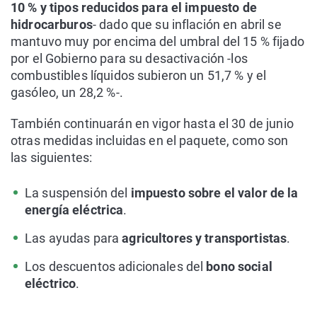
10 % y tipos reducidos para el impuesto de
hidrocarburos
- dado que su inflación en abril se
mantuvo muy por encima del umbral del 15 % fijado
por el Gobierno para su desactivación -los
combustibles líquidos subieron un 51,7 % y el
gasóleo, un 28,2 %-.
También continuarán en vigor hasta el 30 de junio
otras medidas incluidas en el paquete, como son
las siguientes:
La suspensión del
impuesto sobre el valor de la
energía eléctrica
.
Las ayudas para
agricultores y transportistas
.
Los descuentos adicionales del
bono social
eléctrico
.