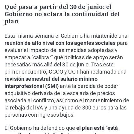
Qué pasa a partir del 30 de junio: el
Gobierno no aclara la continuidad del
plan
Esta misma semana el Gobierno ha mantenido una
reunión de alto nivel con los agentes sociales
para
evaluar el impacto de las medidas adoptadas y
empezar a "calibrar" qué políticas de apoyo serán
necesarias más allá del 30 de junio. Tras este
primer encuentro, CCOO y UGT han reclamado una
revisión semestral del salario mínimo
interprofesional (SMI)
ante la pérdida de poder
adquisitivo derivada de la escalada de precios
asociada al conflicto, así como el mantenimiento de
la rebaja del IVA y una ayuda de 300 euros para las
personas con ingresos bajos.
El Gobierno ha defendido que
el plan está "está