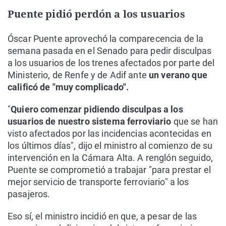
Puente pidió perdón a los usuarios
Óscar Puente aprovechó la comparecencia de la
semana pasada en el Senado para pedir disculpas
a los usuarios de los trenes afectados por parte del
Ministerio, de Renfe y de Adif ante
un verano que
calificó de "muy complicado".
"
Quiero comenzar pidiendo disculpas a los
usuarios de nuestro sistema ferroviario
que se han
visto afectados por las incidencias acontecidas en
los últimos días", dijo el ministro al comienzo de su
intervención en la Cámara Alta. A renglón seguido,
Puente se comprometió a trabajar "para prestar el
mejor servicio de transporte ferroviario" a los
pasajeros.
Eso sí, el ministro incidió en que, a pesar de las