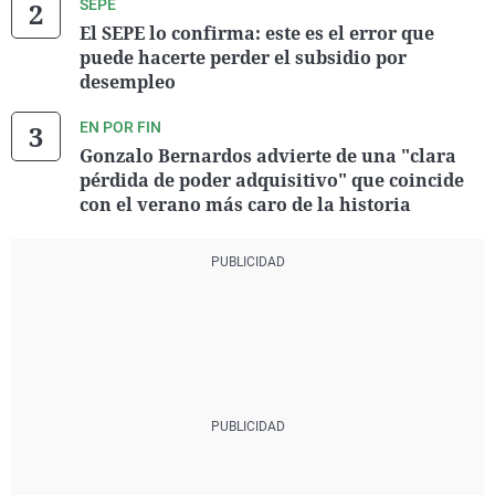
SEPE
El SEPE lo confirma: este es el error que
puede hacerte perder el subsidio por
desempleo
EN POR FIN
Gonzalo Bernardos advierte de una "clara
pérdida de poder adquisitivo" que coincide
con el verano más caro de la historia