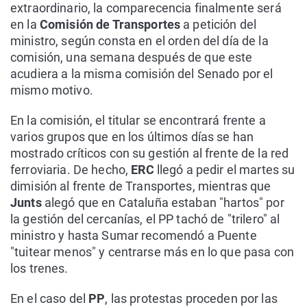
extraordinario, la comparecencia finalmente será
en la
Comisión de Transportes
a petición del
ministro, según consta en el orden del día de la
comisión, una semana después de que este
acudiera a la misma comisión del Senado por el
mismo motivo.
En la comisión, el titular se encontrará frente a
varios grupos que en los últimos días se han
mostrado críticos con su gestión al frente de la red
ferroviaria. De hecho,
ERC
llegó a pedir el martes su
dimisión al frente de Transportes, mientras que
Junts
alegó que en Cataluña estaban "hartos" por
la gestión del cercanías, el PP tachó de "trilero" al
ministro y hasta Sumar recomendó a Puente
"tuitear menos" y centrarse más en lo que pasa con
los trenes.
En el caso del
PP
, las protestas proceden por las