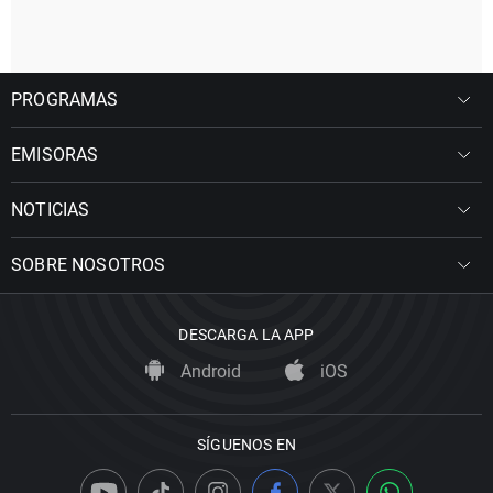
PROGRAMAS
EMISORAS
NOTICIAS
SOBRE NOSOTROS
DESCARGA LA APP
Android
iOS
SÍGUENOS EN