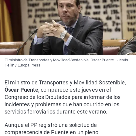
El ministro de Transportes y Movilidad Sostenible, Óscar Puente. | Jesús
Hellín / Europa Press
El ministro de Transportes y Movilidad Sostenible,
Óscar Puente
, comparece este jueves en el
Congreso de los Diputados para informar de los
incidentes y problemas que han ocurrido en los
servicios ferroviarios durante este verano.
Aunque el PP registró una solicitud de
comparecencia de Puente en un pleno