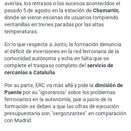
averías, los retrasos o los sucesos acontecidos el
pasado 5 de agosto en la estación de
Chamartín
,
donde se vieron escenas de usuarios rompiendo
ventanillas en trenes paradas por las altas
temperaturas.
En lo que respecta a Junts, la formación denuncia
el déficit de inversiones en la red ferroviaria de la
comunidad autónoma y echa en falta que se
complete el traspaso completo del
servicio de
cercanías a Cataluña
.
Por su parte, ERC va más allá y pide la
dimisión de
Puente
por su "ignorancia" sobre los problemas
ferroviarios en la autonomía, que a juicio de la
formación se deben a que las cifras de ejecución
presupuestaria son "vergonzantes" en comparación
con Madrid.