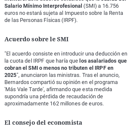
Salario Mínimo Interprofesional
(SMI) a 16.756
euros no estará sujeta al Impuesto sobre la Renta
de las Personas Físicas (IRPF).
Acuerdo sobre le SMI
"El acuerdo consiste en introducir una deducción en
la cuota del IRPF que haría que
los asalariados que
cobran el SMI o menos no tributen el IRPF en
2025
", anunciaron las ministras. Tras el anuncio,
Bernardos compartió su opinión en el programa
'Más Vale Tarde', afirmando que esta medida
supondría una pérdida de recaudación de
aproximadamente 162 millones de euros.
El consejo del economista