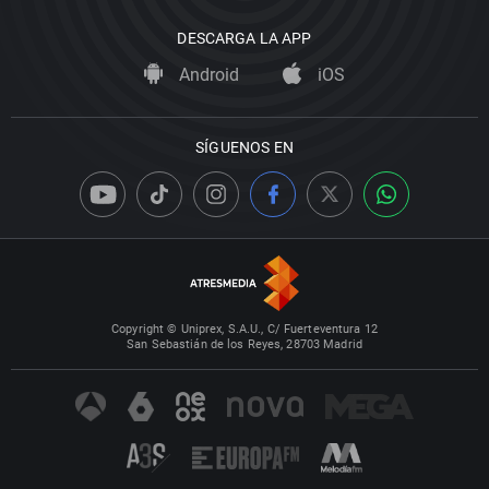
DESCARGA LA APP
Android
iOS
SÍGUENOS EN
Copyright © Uniprex, S.A.U., C/ Fuerteventura 12
San Sebastián de los Reyes, 28703 Madrid