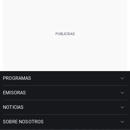
PROGRAMAS
EMISORAS
NOTICIAS
SOBRE NOSOTROS