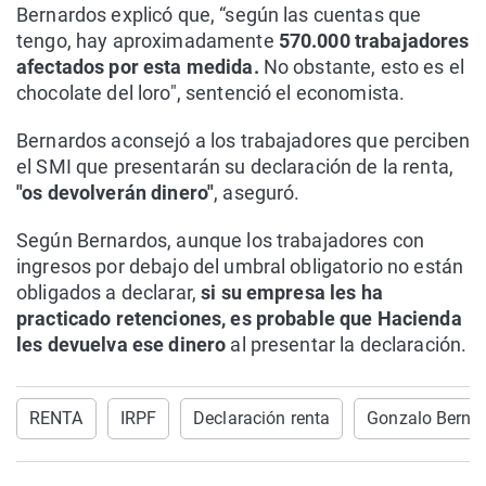
Bernardos explicó que, “según las cuentas que
tengo, hay aproximadamente
570.000 trabajadores
afectados por esta medida.
No obstante, esto es el
chocolate del loro", sentenció el economista.
Bernardos aconsejó a los trabajadores que perciben
el SMI que presentarán su declaración de la renta,
"os devolverán dinero"
, aseguró.
Según Bernardos, aunque los trabajadores con
ingresos por debajo del umbral obligatorio no están
obligados a declarar,
si su empresa les ha
practicado retenciones, es probable que Hacienda
les devuelva ese dinero
al presentar la declaración.
RENTA
IRPF
Declaración renta
Gonzalo Berna