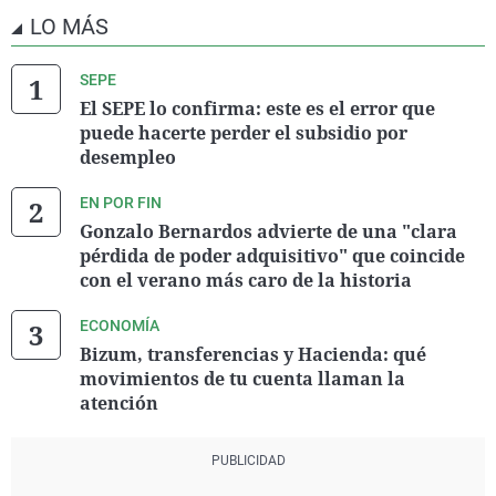
LO MÁS
SEPE
El SEPE lo confirma: este es el error que
puede hacerte perder el subsidio por
desempleo
EN POR FIN
Gonzalo Bernardos advierte de una "clara
pérdida de poder adquisitivo" que coincide
con el verano más caro de la historia
ECONOMÍA
Bizum, transferencias y Hacienda: qué
movimientos de tu cuenta llaman la
atención