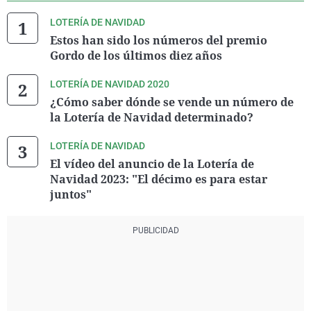
LOTERÍA DE NAVIDAD
Estos han sido los números del premio
Gordo de los últimos diez años
LOTERÍA DE NAVIDAD 2020
¿Cómo saber dónde se vende un número de
la Lotería de Navidad determinado?
LOTERÍA DE NAVIDAD
El vídeo del anuncio de la Lotería de
Navidad 2023: "El décimo es para estar
juntos"