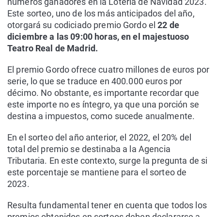
números ganadores en la Lotería de Navidad 2023.
Este sorteo, uno de los más anticipados del año,
otorgará su codiciado premio Gordo el
22 de
diciembre a las 09:00 horas, en el majestuoso
Teatro Real de Madrid.
El premio Gordo ofrece cuatro millones de euros por
serie, lo que se traduce en 400.000 euros por
décimo. No obstante, es importante recordar que
este importe no es íntegro, ya que una porción se
destina a impuestos, como sucede anualmente.
En el sorteo del año anterior, el 2022, el 20% del
total del premio se destinaba a la Agencia
Tributaria. En este contexto, surge la pregunta de si
este porcentaje se mantiene para el sorteo de
2023.
Resulta fundamental tener en cuenta que todos los
premios obtenidos en sorteos deben declararse a