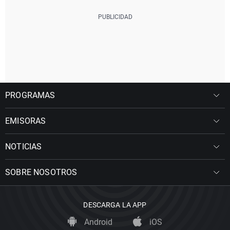
PROGRAMAS
EMISORAS
NOTICIAS
SOBRE NOSOTROS
DESCARGA LA APP
Android
iOS