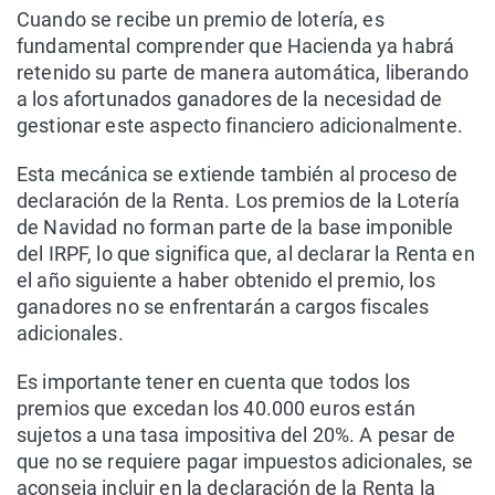
Cuando se recibe un premio de lotería, es
fundamental comprender que Hacienda ya habrá
retenido su parte de manera automática, liberando
a los afortunados ganadores de la necesidad de
gestionar este aspecto financiero adicionalmente.
Esta mecánica se extiende también al proceso de
declaración de la Renta. Los premios de la Lotería
de Navidad no forman parte de la base imponible
del IRPF, lo que significa que, al declarar la Renta en
el año siguiente a haber obtenido el premio, los
ganadores no se enfrentarán a cargos fiscales
adicionales.
Es importante tener en cuenta que todos los
premios que excedan los 40.000 euros están
sujetos a una tasa impositiva del 20%. A pesar de
que no se requiere pagar impuestos adicionales, se
aconseja incluir en la declaración de la Renta la