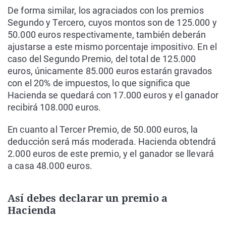
De forma similar, los agraciados con los premios
Segundo y Tercero, cuyos montos son de 125.000 y
50.000 euros respectivamente, también deberán
ajustarse a este mismo porcentaje impositivo. En el
caso del Segundo Premio, del total de 125.000
euros, únicamente 85.000 euros estarán gravados
con el 20% de impuestos, lo que significa que
Hacienda se quedará con 17.000 euros y el ganador
recibirá 108.000 euros.
En cuanto al Tercer Premio, de 50.000 euros, la
deducción será más moderada. Hacienda obtendrá
2.000 euros de este premio, y el ganador se llevará
a casa 48.000 euros.
Así debes declarar un premio a
Hacienda