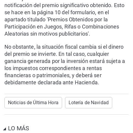
notificación del premio significativo obtenido. Esto
se hace en la página 10 del formulario, en el
apartado titulado 'Premios Obtenidos por la
Participación en Juegos, Rifas o Combinaciones
Aleatorias sin motivos publicitarios'.
No obstante, la situación fiscal cambia si el dinero
del premio se invierte. En tal caso, cualquier
ganancia generada por la inversión estará sujeta a
los impuestos correspondientes a rentas
financieras o patrimoniales, y deberá ser
debidamente declarada ante Hacienda.
Noticias de Última Hora
Lotería de Navidad
LO MÁS