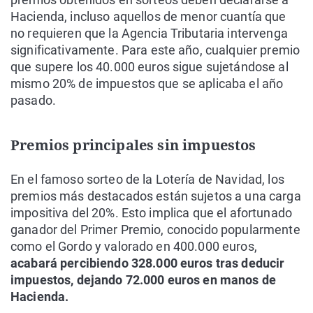
Hacienda, incluso aquellos de menor cuantía que
no requieren que la Agencia Tributaria intervenga
significativamente. Para este año, cualquier premio
que supere los 40.000 euros sigue sujetándose al
mismo 20% de impuestos que se aplicaba el año
pasado.
Premios principales sin impuestos
En el famoso sorteo de la Lotería de Navidad, los
premios más destacados están sujetos a una carga
impositiva del 20%. Esto implica que el afortunado
ganador del Primer Premio, conocido popularmente
como el Gordo y valorado en 400.000 euros,
acabará percibiendo 328.000 euros tras deducir
impuestos, dejando 72.000 euros en manos de
Hacienda.