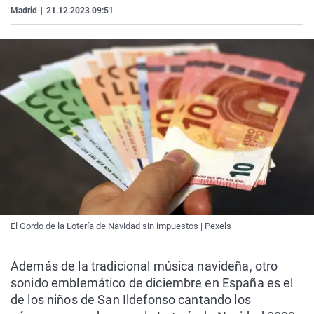
Madrid
|
21.12.2023 09:51
El Gordo de la Lotería de Navidad sin impuestos | Pexels
Además de la tradicional música navideña, otro
sonido emblemático de diciembre en España es el
de los niños de San Ildefonso cantando los