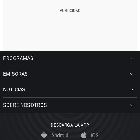
PROGRAMAS
EMISORAS
NOTICIAS
SOBRE NOSOTROS
DESCARGA LA APP
Android
iOS