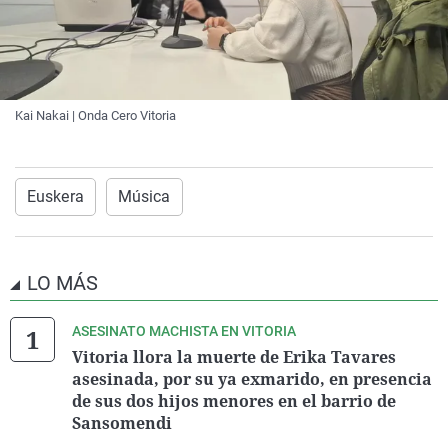
Kai Nakai | Onda Cero Vitoria
Euskera
Música
LO MÁS
ASESINATO MACHISTA EN VITORIA
Vitoria llora la muerte de Erika Tavares
asesinada, por su ya exmarido, en presencia
de sus dos hijos menores en el barrio de
Sansomendi