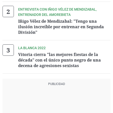
ENTREVISTA CON IÑIGO VÉLEZ DE MENDIZABAL,
ENTRENADOR DEL AMOREBIETA
Iñigo Vélez de Mendizabal: "Tengo una
ilusión increíble por entrenar en Segunda
División"
LA BLANCA 2022
Vitoria cierra "las mejores fiestas de la
década" con el único punto negro de una
decena de agresiones sexistas