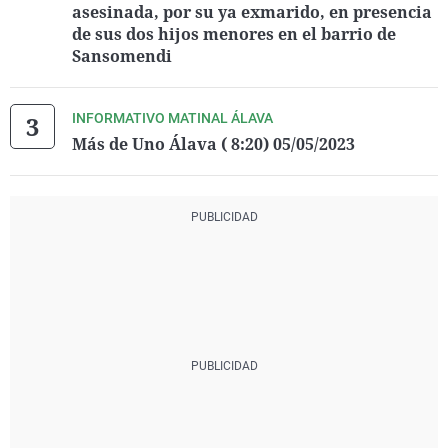
asesinada, por su ya exmarido, en presencia
de sus dos hijos menores en el barrio de
Sansomendi
INFORMATIVO MATINAL ÁLAVA
Más de Uno Álava ( 8:20) 05/05/2023