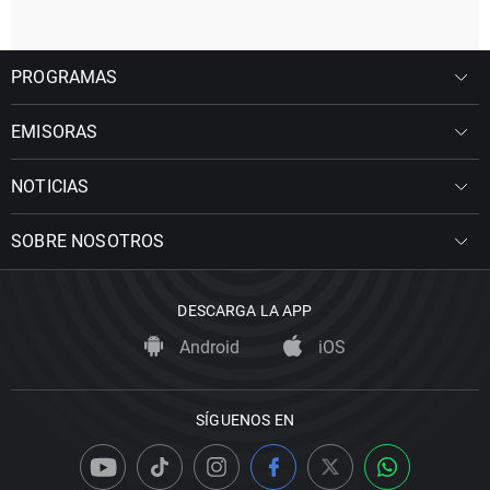
PROGRAMAS
EMISORAS
NOTICIAS
SOBRE NOSOTROS
DESCARGA LA APP
Android
iOS
SÍGUENOS EN