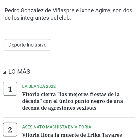
Pedro González de Viñaspre e Ixone Agirre, son dos
de los integrantes del club.
Deporte Inclusivo
LO MÁS
LA BLANCA 2022
Vitoria cierra "las mejores fiestas de la
década" con el único punto negro de una
decena de agresiones sexistas
ASESINATO MACHISTA EN VITORIA
Vitoria llora la muerte de Erika Tavares