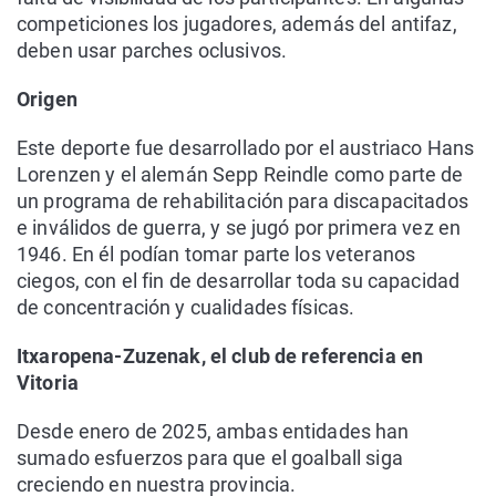
competiciones los jugadores, además del antifaz,
deben usar parches oclusivos.
Origen
Este deporte fue desarrollado por el austriaco Hans
Lorenzen y el alemán Sepp Reindle como parte de
un programa de rehabilitación para discapacitados
e inválidos de guerra, y se jugó por primera vez en
1946. En él podían tomar parte los veteranos
ciegos, con el fin de desarrollar toda su capacidad
de concentración y cualidades físicas.
Itxaropena-Zuzenak, el club de referencia en
Vitoria
Desde enero de 2025, ambas entidades han
sumado esfuerzos para que el goalball siga
creciendo en nuestra provincia.