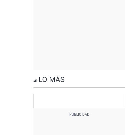
LO MÁS