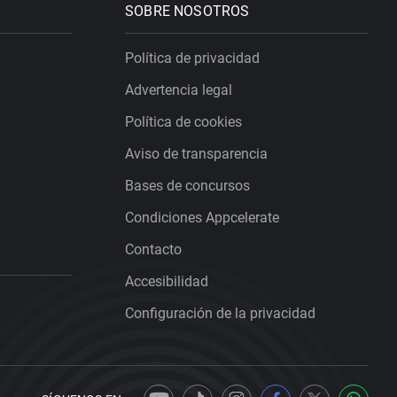
SOBRE NOSOTROS
Política de privacidad
Advertencia legal
Política de cookies
Aviso de transparencia
Bases de concursos
Condiciones Appcelerate
Contacto
Accesibilidad
Configuración de la privacidad