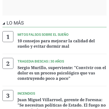
LO MÁS
MITOS FALSOS SOBRE EL SUEÑO
10 consejos para mejorar la calidad del
sueño y evitar dormir mal
TRAGEDIA BIESCAS | 30 AÑOS
Sergio Murillo, superviente: "Convivir con el
dolor es un proceso psicológico que vas
construyendo poco a poco"
INCENDIOS
Juan Miguel Villarroel, gerente de Foresna:
"Se necesitan políticas de Estado. El fuego no