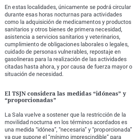
En estas localidades, únicamente se podrá circular
durante esas horas nocturnas para actividades
como la adquisición de medicamentos y productos
sanitarios y otros bienes de primera necesidad,
asistencia a servicios sanitarios y veterinarios,
cumplimiento de obligaciones laborales o legales,
cuidado de personas vulnerables, repostaje en
gasolineras para la realización de las actividades
citadas hasta ahora, y por causa de fuerza mayor o
situación de necesidad.
El TSJN considera las medidas “idóneas” y
“proporcionadas”
La Sala vuelve a sostener que la restricción de la
movilidad nocturna en los términos acordados es
una medida “idónea”, “necesaria” y “proporcionada”
ya que supone el “mínimo imprescindible” para