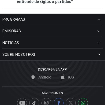
entiende de siglas o partidos"
PROGRAMAS
EMISORAS
NOTICIAS
SOBRE NOSOTROS
DESCARGA LA APP
Android
iOS
SÍGUENOS EN