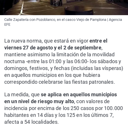
Calle Zapatería con Pozoblanco, en el casco Viejo de Pamplona | Agencia
EFE
La nueva norma, que estará en vigor
entre el
viernes 27 de agosto y el 2 de septiembre
,
mantiene asimismo la limitación de la movilidad
nocturna -entre las 01:00 y las 06:00- los sábados y
domingos, festivos, y fechas (incluidas las vísperas)
en aquellos municipios en los que hubiera
correspondido celebrarse las fiestas patronales.
La medida, que
se aplica en aquellos municipios
en un nivel de riesgo muy alto
, con valores de
incidencia por encima de los 250 casos por 100.000
habitantes en 14 días y los 125 en los últimos 7,
afecta a 54 localidades.