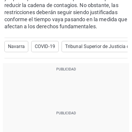
reducir la cadena de contagios. No obstante, las
restricciones deberán seguir siendo justificadas
conforme el tiempo vaya pasando en la medida que
afectan a los derechos fundamentales.
Navarra
COVID-19
Tribunal Superior de Justicia d