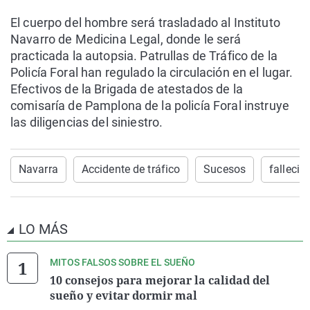
El cuerpo del hombre será trasladado al Instituto
Navarro de Medicina Legal, donde le será
practicada la autopsia. Patrullas de Tráfico de la
Policía Foral han regulado la circulación en el lugar.
Efectivos de la Brigada de atestados de la
comisaría de Pamplona de la policía Foral instruye
las diligencias del siniestro.
Navarra
Accidente de tráfico
Sucesos
fallecid
LO MÁS
MITOS FALSOS SOBRE EL SUEÑO
10 consejos para mejorar la calidad del
sueño y evitar dormir mal