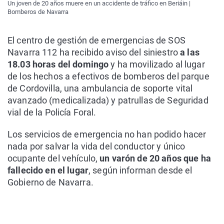
Un joven de 20 años muere en un accidente de tráfico en Beriáin |
Bomberos de Navarra
El centro de gestión de emergencias de SOS
Navarra 112 ha recibido aviso del siniestro
a las
18.03 horas del domingo
y ha movilizado al lugar
de los hechos a efectivos de bomberos del parque
de Cordovilla, una ambulancia de soporte vital
avanzado (medicalizada) y patrullas de Seguridad
vial de la Policía Foral.
Los servicios de emergencia no han podido hacer
nada por salvar la vida del conductor y único
ocupante del vehículo,
un varón de 20 años que ha
fallecido en el lugar
, según informan desde el
Gobierno de Navarra.