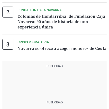
FUNDACIÓN CAJA NAVARRA
Colonias de Hondarribia, de Fundación Caja
Navarra: 90 años de historia de una
experiencia única
CRISIS MIGRATORIA
Navarra se ofrece a acoger menores de Ceuta