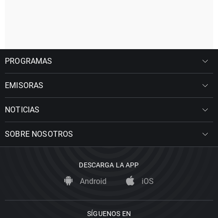
PROGRAMAS
EMISORAS
NOTICIAS
SOBRE NOSOTROS
DESCARGA LA APP
Android
iOS
SÍGUENOS EN