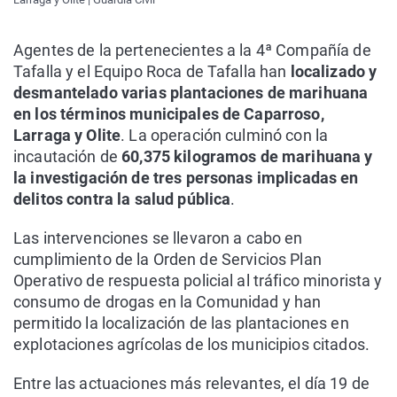
Agentes de la pertenecientes a la 4ª Compañía de
Tafalla y el Equipo Roca de Tafalla han
localizado y
desmantelado varias plantaciones de marihuana
en los términos municipales de Caparroso,
Larraga y Olite
. La operación culminó con la
incautación de
60,375 kilogramos de marihuana y
la investigación de tres personas implicadas en
delitos contra la salud pública
.
Las intervenciones se llevaron a cabo en
cumplimiento de la Orden de Servicios Plan
Operativo de respuesta policial al tráfico minorista y
consumo de drogas en la Comunidad y han
permitido la localización de las plantaciones en
explotaciones agrícolas de los municipios citados.
Entre las actuaciones más relevantes, el día 19 de