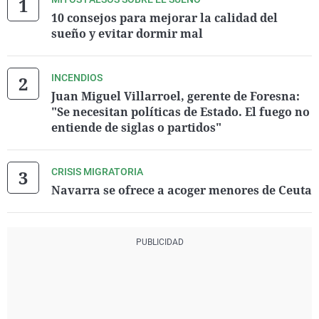
10 consejos para mejorar la calidad del
sueño y evitar dormir mal
INCENDIOS
Juan Miguel Villarroel, gerente de Foresna:
"Se necesitan políticas de Estado. El fuego no
entiende de siglas o partidos"
CRISIS MIGRATORIA
Navarra se ofrece a acoger menores de Ceuta