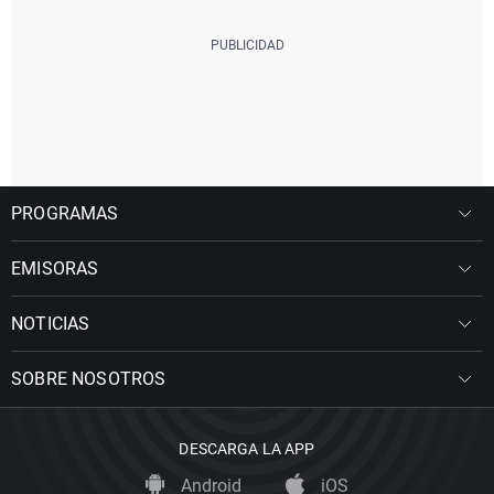
PROGRAMAS
EMISORAS
NOTICIAS
SOBRE NOSOTROS
DESCARGA LA APP
Android
iOS