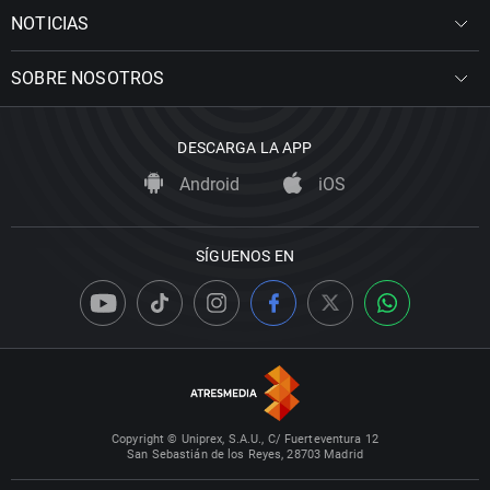
NOTICIAS
SOBRE NOSOTROS
DESCARGA LA APP
Android
iOS
SÍGUENOS EN
Copyright © Uniprex, S.A.U., C/ Fuerteventura 12
San Sebastián de los Reyes, 28703 Madrid