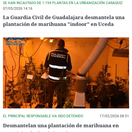
SE HAN INCAUTADO DE 1.194 PLANTAS EN LA URBANIZACIÓN CARAQUIZ
07/05/2026 14:16
La Guardia Civil de Guadalajara desmantela una
plantación de marihuana "indoor" en Uceda
EL PRINCIPAL RESPONSABLE HA SIDO DETENIDO
17/02/2026 08:51
Desmantelan una plantación de marihuana en