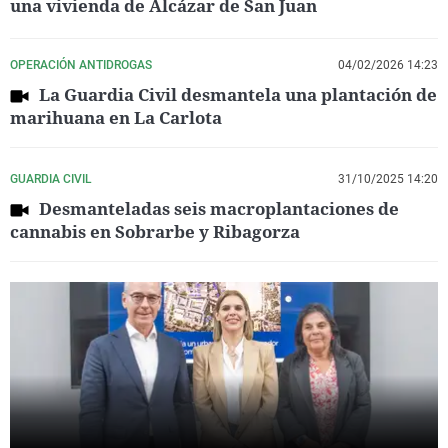
una vivienda de Alcázar de San Juan
OPERACIÓN ANTIDROGAS
04/02/2026 14:23
La Guardia Civil desmantela una plantación de
marihuana en La Carlota
GUARDIA CIVIL
31/10/2025 14:20
Desmanteladas seis macroplantaciones de
cannabis en Sobrarbe y Ribagorza