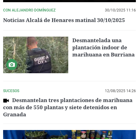
CON ALEJANDRO DOMÍNGUEZ
30/10/2025 11:16
Noticias Alcalá de Henares matinal 30/10/2025
Desmantelada una
plantación indoor de
marihuana en Burriana
SUCESOS
12/08/2025 14:26
Desmantelan tres plantaciones de marihuana
con más de 550 plantas y siete detenidos en
Granada