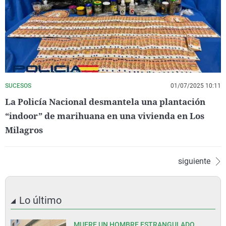
SUCESOS
01/07/2025 10:11
La Policía Nacional desmantela una plantación
“indoor” de marihuana en una vivienda en Los
Milagros
siguiente
Lo último
MUERE UN HOMBRE ESTRANGULADO