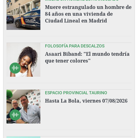
Muere estrangulado un hombre de
84 años en una vivienda de
Ciudad Lineal en Madrid
FOLOSOFÍA PARA DESCALZOS
Asaari Biband: "El mundo tendría
que tener colores"
ESPACIO PROVINCIAL TAURINO
Hasta La Bola, viernes 07/08/2026