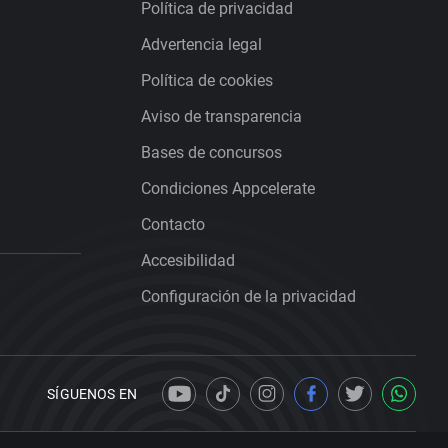
Política de privacidad
Advertencia legal
Política de cookies
Aviso de transparencia
Bases de concursos
Condiciones Appcelerate
Contacto
Accesibilidad
Configuración de la privacidad
SÍGUENOS EN