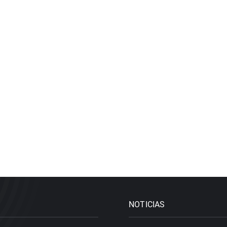
NOTICIAS