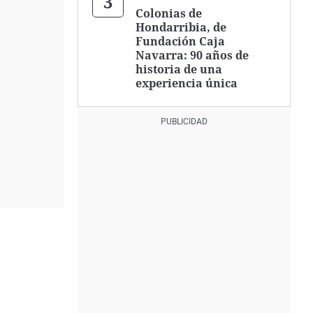
Colonias de
Hondarribia, de
Fundación Caja
Navarra: 90 años de
historia de una
experiencia única