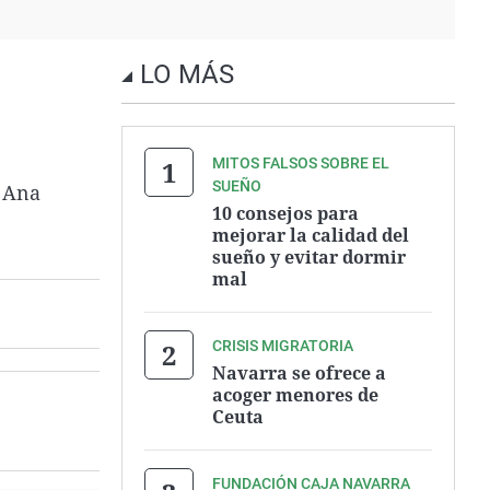
LO MÁS
MITOS FALSOS SOBRE EL
SUEÑO
n Ana
10 consejos para
mejorar la calidad del
sueño y evitar dormir
mal
CRISIS MIGRATORIA
Navarra se ofrece a
acoger menores de
Ceuta
FUNDACIÓN CAJA NAVARRA