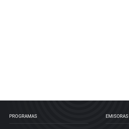
PROGRAMAS
EMISORAS