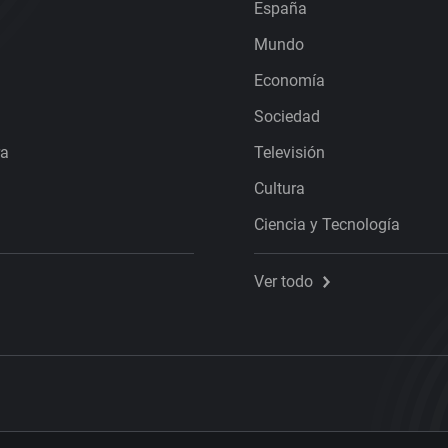
España
Mundo
Economía
Sociedad
ra
Televisión
Cultura
Ciencia y Tecnología
Ver todo