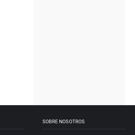
SOBRE NOSOTROS