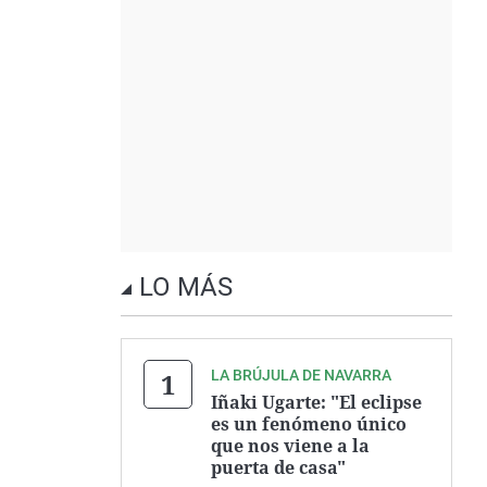
LO MÁS
LA BRÚJULA DE NAVARRA
Iñaki Ugarte: "El eclipse
es un fenómeno único
que nos viene a la
puerta de casa"