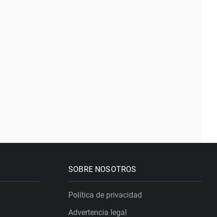
SOBRE NOSOTROS
Política de privacidad
Advertencia legal