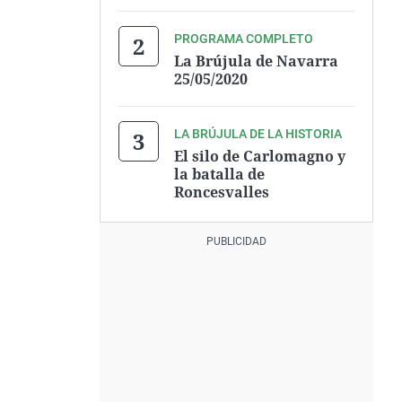
PROGRAMA COMPLETO
La Brújula de Navarra
25/05/2020
LA BRÚJULA DE LA HISTORIA
El silo de Carlomagno y
la batalla de
Roncesvalles