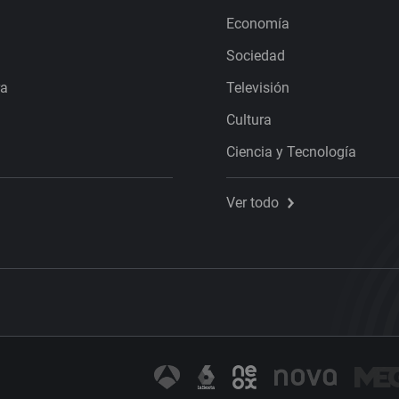
Economía
Sociedad
ra
Televisión
Cultura
Ciencia y Tecnología
Ver todo