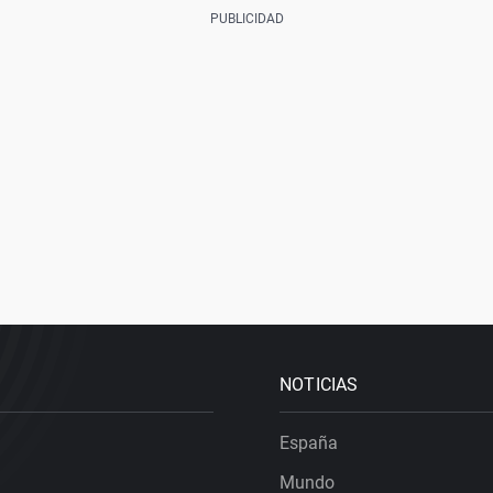
NOTICIAS
España
Mundo