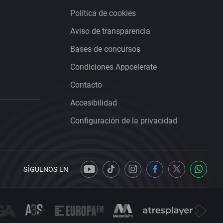
Política de cookies
Aviso de transparencia
Bases de concursos
Condiciones Appcelerate
Contacto
Accesibilidad
Configuración de la privacidad
SÍGUENOS EN