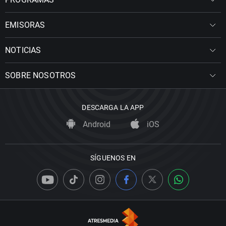
EMISORAS
NOTICIAS
SOBRE NOSOTROS
DESCARGA LA APP
Android
iOS
SÍGUENOS EN