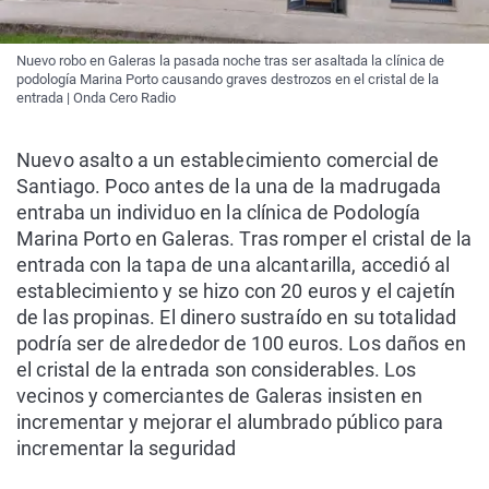
Nuevo robo en Galeras la pasada noche tras ser asaltada la clínica de
podología Marina Porto causando graves destrozos en el cristal de la
entrada | Onda Cero Radio
Nuevo asalto a un establecimiento comercial de
Santiago. Poco antes de la una de la madrugada
entraba un individuo en la clínica de Podología
Marina Porto en Galeras. Tras romper el cristal de la
entrada con la tapa de una alcantarilla, accedió al
establecimiento y se hizo con 20 euros y el cajetín
de las propinas. El dinero sustraído en su totalidad
podría ser de alrededor de 100 euros. Los daños en
el cristal de la entrada son considerables. Los
vecinos y
comerciantes de Galeras insisten en
incrementar y mejorar el alumbrado público para
incrementar la seguridad