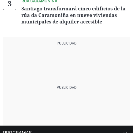
RÚA CARAMONIÑA
Santiago transformará cinco edificios de la
rúa da Caramoniña en nueve viviendas
municipales de alquiler accesible
PROGRAMAS