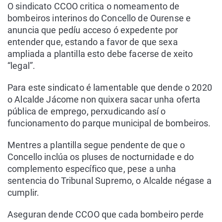
O sindicato CCOO critica o nomeamento de
bombeiros interinos do Concello de Ourense e
anuncia que pedíu acceso ó expedente por
entender que, estando a favor de que sexa
ampliada a plantilla esto debe facerse de xeito
“legal”.
Para este sindicato é lamentable que dende o 2020
o Alcalde Jácome non quixera sacar unha oferta
pública de emprego, perxudicando así o
funcionamento do parque municipal de bombeiros.
Mentres a plantilla segue pendente de que o
Concello inclúa os pluses de nocturnidade e do
complemento específico que, pese a unha
sentencia do Tribunal Supremo, o Alcalde négase a
cumplir.
Aseguran dende CCOO que cada bombeiro perde