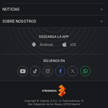
NOTICIAS
SOBRE NOSOTROS
DESCARGA LA APP
Android
iOS
SÍGUENOS EN
Copyright © Uniprex, S.A.U., C/ Fuerteventura 12
San Sebastián de los Reyes, 28703 Madrid