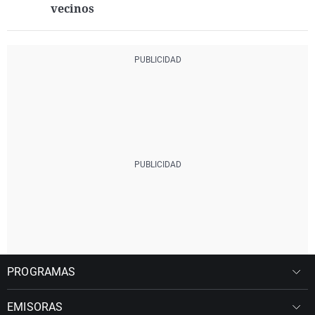
vecinos
PROGRAMAS
EMISORAS