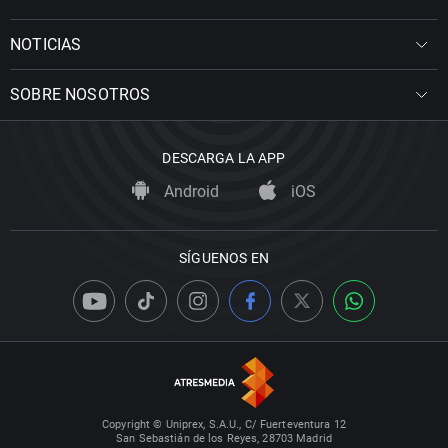
NOTICIAS
SOBRE NOSOTROS
DESCARGA LA APP
Android
iOS
SÍGUENOS EN
Copyright © Uniprex, S.A.U., C/ Fuerteventura 12
San Sebastián de los Reyes, 28703 Madrid