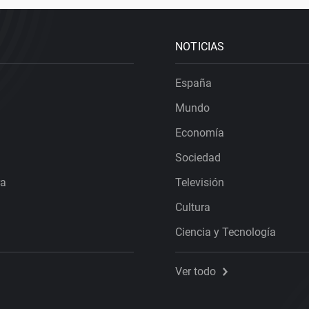
NOTICIAS
España
Mundo
Economía
Sociedad
ra
Televisión
Cultura
Ciencia y Tecnología
Ver todo