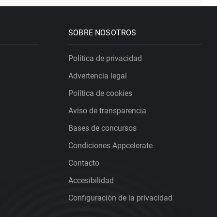
SOBRE NOSOTROS
Política de privacidad
Advertencia legal
Política de cookies
Aviso de transparencia
Bases de concursos
Condiciones Appcelerate
Contacto
Accesibilidad
Configuración de la privacidad