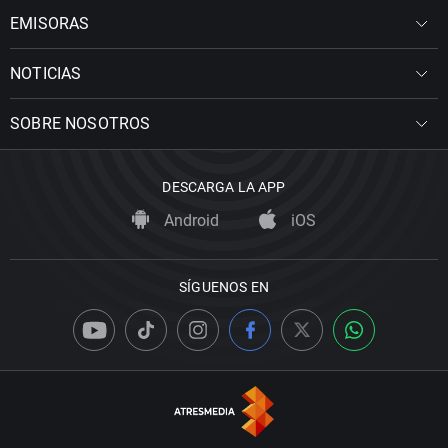
EMISORAS
NOTICIAS
SOBRE NOSOTROS
DESCARGA LA APP
Android
iOS
SÍGUENOS EN