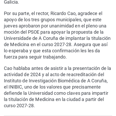
Galicia.
Por su parte, el rector, Ricardo Cao, agradece el
apoyo de los tres grupos municipales, que este
jueves aprobaron por unanimidad en el pleno una
moción del PSOE para apoyar la propuesta de la
Universidade de A Coruña de implantar la titulación
de Medicina en el curso 2027-28. Asegura que así
lo esperaba y que esta confirmación les les da
fuerza para seguir trabajando.
Cao hablaba antes de asistir a la presentación de la
actividad de 2024 y al acto de reacreditación del
Instituto de Investigación Biomédica de A Coruña,
el INIBIC, uno de los valores que precisamente
defiende la Universidad como claves para impartir
la titulación de Medicina en la ciudad a partir del
curso 2027-28.