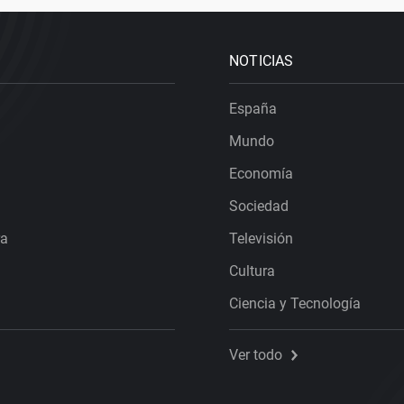
NOTICIAS
España
Mundo
Economía
Sociedad
ra
Televisión
Cultura
Ciencia y Tecnología
Ver todo