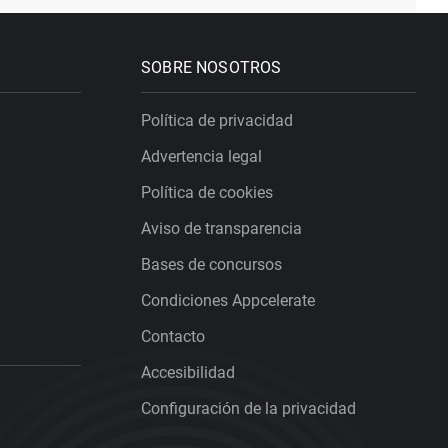
SOBRE NOSOTROS
Política de privacidad
Advertencia legal
Política de cookies
Aviso de transparencia
Bases de concursos
Condiciones Appcelerate
Contacto
Accesibilidad
Configuración de la privacidad