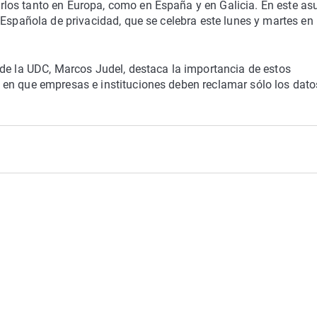
los tanto en Europa, como en España y en Galicia. En este as
 Española de privacidad, que se celebra este lunes y martes en 
 de la UDC, Marcos Judel, destaca la importancia de estos
 en que empresas e instituciones deben reclamar sólo los dato