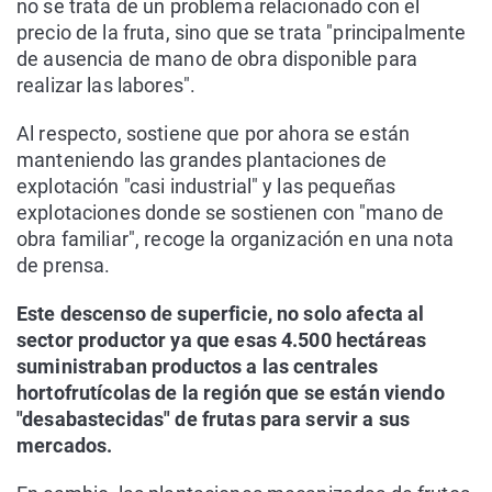
no se trata de un problema relacionado con el
precio de la fruta, sino que se trata "principalmente
de ausencia de mano de obra disponible para
realizar las labores".
Al respecto, sostiene que por ahora se están
manteniendo las grandes plantaciones de
explotación "casi industrial" y las pequeñas
explotaciones donde se sostienen con "mano de
obra familiar", recoge la organización en una nota
de prensa.
Este descenso de superficie, no solo afecta al
sector productor ya que esas 4.500 hectáreas
suministraban productos a las centrales
hortofrutícolas de la región que se están viendo
"desabastecidas" de frutas para servir a sus
mercados.