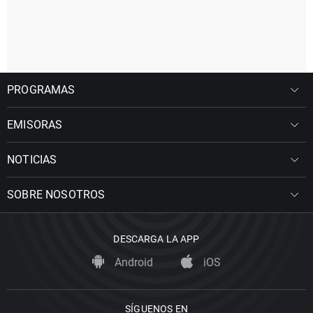
PROGRAMAS
EMISORAS
NOTICIAS
SOBRE NOSOTROS
DESCARGA LA APP
Android
iOS
SÍGUENOS EN