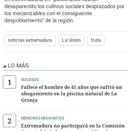
desaparecido los cultivos sociales desplazados por
los mecanizables con el consiguiente
despoblamiento" de la región.
noticias extremadura
La Unión
fruta
LO MÁS
SUCESOS
Fallece el hombre de 45 años que sufrió un
ahogamiento en la piscina natural de La
Granja
MENORES MIGRANTES
Extremadura no participará en la Comisión