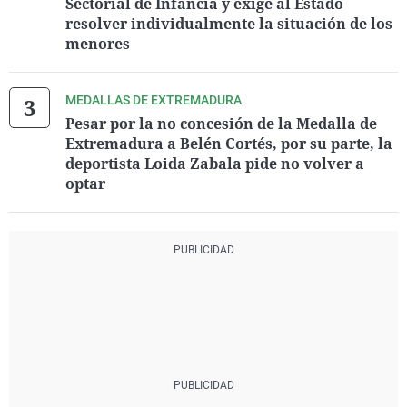
Sectorial de Infancia y exige al Estado
resolver individualmente la situación de los
menores
MEDALLAS DE EXTREMADURA
Pesar por la no concesión de la Medalla de
Extremadura a Belén Cortés, por su parte, la
deportista Loida Zabala pide no volver a
optar