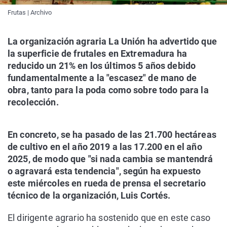
Frutas | Archivo
La organización agraria La Unión ha advertido que
la superficie de frutales en Extremadura ha
reducido un 21% en los últimos 5 años debido
fundamentalmente a la "escasez" de mano de
obra, tanto para la poda como sobre todo para la
recolección.
En concreto, se ha pasado de las 21.700 hectáreas
de cultivo en el año 2019 a las 17.200 en el año
2025, de modo que "si nada cambia se mantendrá
o agravará esta tendencia", según ha expuesto
este miércoles en rueda de prensa el secretario
técnico de la organización, Luis Cortés.
El dirigente agrario ha sostenido que en este caso