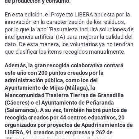
de producción y consumo.
En esta edición, el Proyecto LIBERA apuesta por la
innovación en la caracterización de los residuos,
por lo que la 'app' 'Basuraleza' incluirá soluciones de
inteligencia artificial (IA) para mejorar la calidad del
dato. De esta manera, los voluntarios ya no tendrán
que clasificar los ítems recogidos manualmente.
Además, la gran recogida colaborativa contará
este año con 200 puntos creados por la
administración pública, como los del
Ayuntamiento de Mijas (Málaga), la
Mancomunidad Trasierra Tierras de Granadilla
(Cáceres) o el Ayuntamiento de Peñaranda
(Salamanca). A su vez, también habrá puntos de
recogida creados por 44 centros educativos, 20
organizados por proyectos de Apadrinamientos de
LIBERA, 91 creados por empresas y 262 de