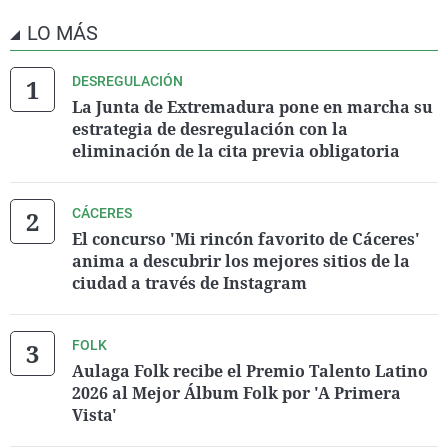
LO MÁS
DESREGULACIÓN
La Junta de Extremadura pone en marcha su
estrategia de desregulación con la
eliminación de la cita previa obligatoria
CÁCERES
El concurso 'Mi rincón favorito de Cáceres'
anima a descubrir los mejores sitios de la
ciudad a través de Instagram
FOLK
Aulaga Folk recibe el Premio Talento Latino
2026 al Mejor Álbum Folk por 'A Primera
Vista'