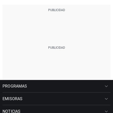
PROGRAMAS
EMISORAS
NOTICIAS