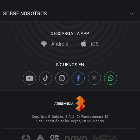
SOBRE NOSOTROS
DESCARGA LA APP
Android
iOS
SÍGUENOS EN
Copyright © Uniprex, S.A.U., C/ Fuerteventura 12
San Sebastián de los Reyes, 28703 Madrid