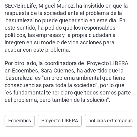
SEO/BirdLife, Miguel Muñoz, ha insistido en que la
respuesta de la sociedad ante el problema de la
'basuraleza' no puede quedar solo en este día. En
este sentido, ha pedido que los responsables
políticos, las empresas y la propia ciudadanía
integren en su modelo de vida acciones para
acabar con este problema.
Por otro lado, la coordinadora del Proyecto LIBERA
en Ecoembes, Sara Güemes, ha advertido que la
'basuraleza' es "un problema ambiental que tiene
consecuencias para toda la sociedad", por lo que
"es fundamental tener claro que todos somos parte
del problema, pero también de la solución".
Ecoembes
Proyecto LIBERA
noticias extremadura