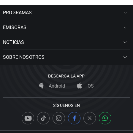
PROGRAMAS
EMISORAS
NOTICIAS
SOBRE NOSOTROS
DESCARGA LA APP
Android
iOS
SÍGUENOS EN