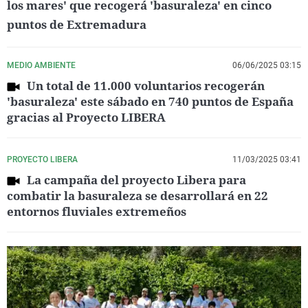
los mares' que recogerá 'basuraleza' en cinco
puntos de Extremadura
MEDIO AMBIENTE
06/06/2025 03:15
Un total de 11.000 voluntarios recogerán
'basuraleza' este sábado en 740 puntos de España
gracias al Proyecto LIBERA
PROYECTO LIBERA
11/03/2025 03:41
La campaña del proyecto Libera para
combatir la basuraleza se desarrollará en 22
entornos fluviales extremeños