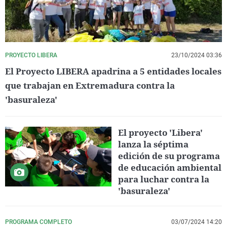
PROYECTO LIBERA
23/10/2024 03:36
El Proyecto LIBERA apadrina a 5 entidades locales
que trabajan en Extremadura contra la
'basuraleza'
El proyecto 'Libera'
lanza la séptima
edición de su programa
de educación ambiental
para luchar contra la
'basuraleza'
PROGRAMA COMPLETO
03/07/2024 14:20