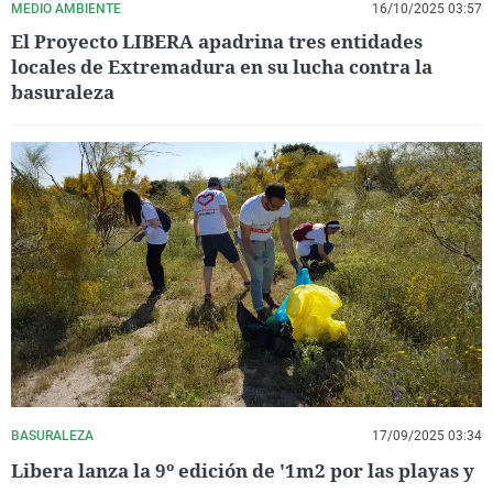
MEDIO AMBIENTE
16/10/2025 03:57
El Proyecto LIBERA apadrina tres entidades
locales de Extremadura en su lucha contra la
basuraleza
BASURALEZA
17/09/2025 03:34
Libera lanza la 9º edición de '1m2 por las playas y