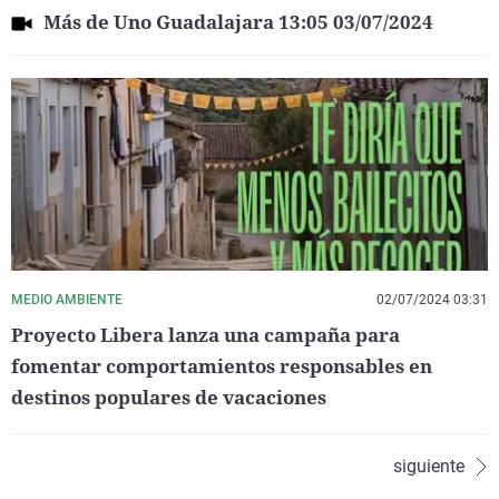
Más de Uno Guadalajara 13:05 03/07/2024
MEDIO AMBIENTE
02/07/2024 03:31
Proyecto Libera lanza una campaña para
fomentar comportamientos responsables en
destinos populares de vacaciones
siguiente