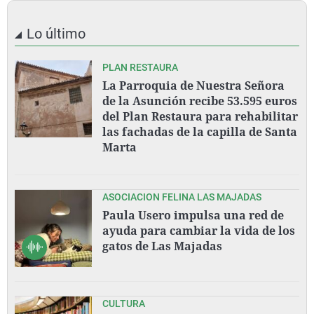
Lo último
PLAN RESTAURA
La Parroquia de Nuestra Señora
de la Asunción recibe 53.595 euros
del Plan Restaura para rehabilitar
las fachadas de la capilla de Santa
Marta
ASOCIACION FELINA LAS MAJADAS
Paula Usero impulsa una red de
ayuda para cambiar la vida de los
gatos de Las Majadas
CULTURA