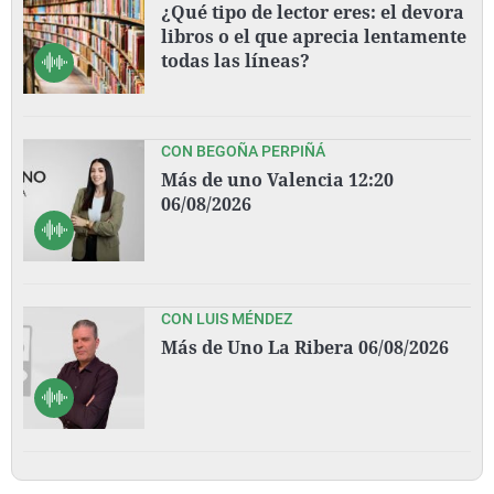
¿Qué tipo de lector eres: el devora
libros o el que aprecia lentamente
todas las líneas?
CON BEGOÑA PERPIÑÁ
Más de uno Valencia 12:20
06/08/2026
CON LUIS MÉNDEZ
Más de Uno La Ribera 06/08/2026