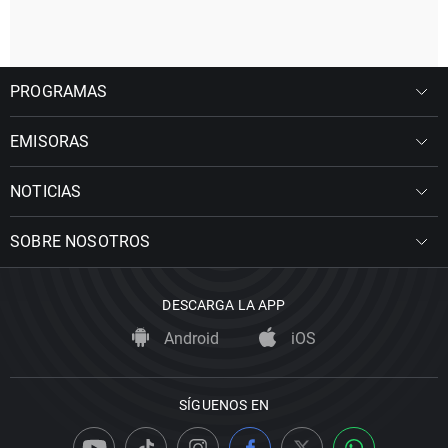
PROGRAMAS
EMISORAS
NOTICIAS
SOBRE NOSOTROS
DESCARGA LA APP
Android
iOS
SÍGUENOS EN