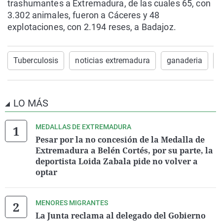
trashumantes a Extremadura, de las cuales 65, con
3.302 animales, fueron a Cáceres y 48
explotaciones, con 2.194 reses, a Badajoz.
Tuberculosis
noticias extremadura
ganaderia
LO MÁS
MEDALLAS DE EXTREMADURA
Pesar por la no concesión de la Medalla de
Extremadura a Belén Cortés, por su parte, la
deportista Loida Zabala pide no volver a
optar
MENORES MIGRANTES
La Junta reclama al delegado del Gobierno