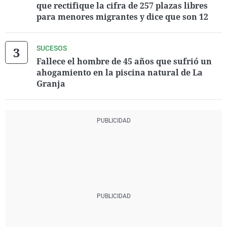
que rectifique la cifra de 257 plazas libres
para menores migrantes y dice que son 12
SUCESOS
Fallece el hombre de 45 años que sufrió un
ahogamiento en la piscina natural de La
Granja