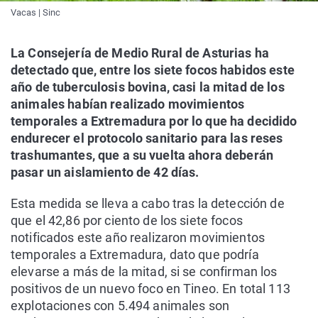
Vacas | Sinc
La Consejería de Medio Rural de Asturias ha
detectado que, entre los siete focos habidos este
año de tuberculosis bovina, casi la mitad de los
animales habían realizado movimientos
temporales a Extremadura por lo que ha decidido
endurecer el protocolo sanitario para las reses
trashumantes, que a su vuelta ahora deberán
pasar un aislamiento de 42 días.
Esta medida se lleva a cabo tras la detección de
que el 42,86 por ciento de los siete focos
notificados este año realizaron movimientos
temporales a Extremadura, dato que podría
elevarse a más de la mitad, si se confirman los
positivos de un nuevo foco en Tineo. En total 113
explotaciones con 5.494 animales son