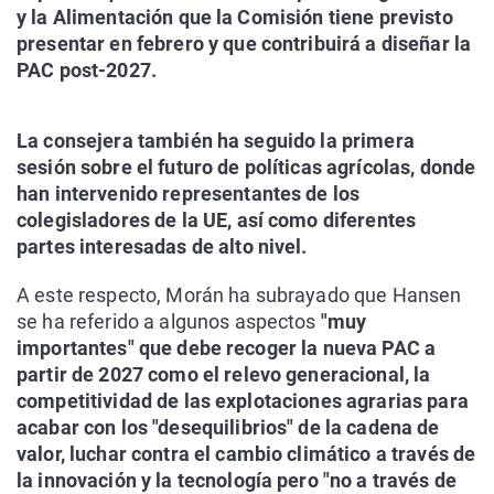
y la Alimentación que la Comisión tiene previsto
presentar en febrero y que contribuirá a diseñar la
PAC post-2027.
La consejera también ha seguido la primera
sesión sobre el futuro de políticas agrícolas, donde
han intervenido representantes de los
colegisladores de la UE, así como diferentes
partes interesadas de alto nivel.
A este respecto, Morán ha subrayado que Hansen
se ha referido a algunos aspectos
"muy
importantes" que debe recoger la nueva PAC a
partir de 2027 como el relevo generacional, la
competitividad de las explotaciones agrarias para
acabar con los "desequilibrios" de la cadena de
valor, luchar contra el cambio climático a través de
la innovación y la tecnología pero "no a través de