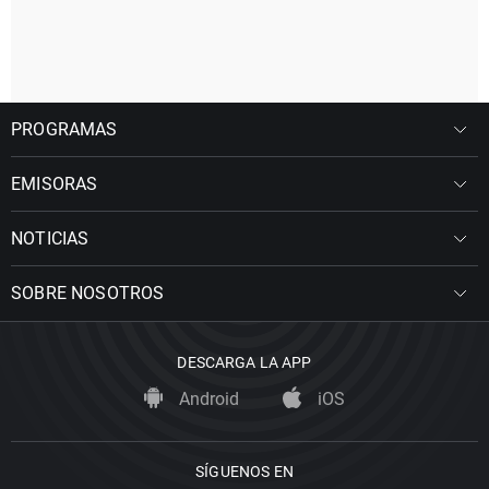
PROGRAMAS
EMISORAS
NOTICIAS
SOBRE NOSOTROS
DESCARGA LA APP
Android
iOS
SÍGUENOS EN