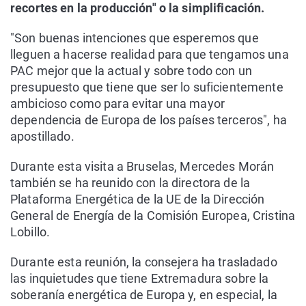
recortes en la producción" o la simplificación.
"Son buenas intenciones que esperemos que
lleguen a hacerse realidad para que tengamos una
PAC mejor que la actual y sobre todo con un
presupuesto que tiene que ser lo suficientemente
ambicioso como para evitar una mayor
dependencia de Europa de los países terceros", ha
apostillado.
Durante esta visita a Bruselas, Mercedes Morán
también se ha reunido con la directora de la
Plataforma Energética de la UE de la Dirección
General de Energía de la Comisión Europea, Cristina
Lobillo.
Durante esta reunión, la consejera ha trasladado
las inquietudes que tiene Extremadura sobre la
soberanía energética de Europa y, en especial, la