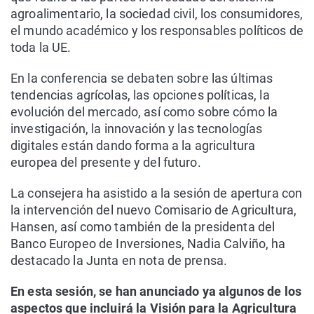
agroalimentario, la sociedad civil, los consumidores,
el mundo académico y los responsables políticos de
toda la UE.
En la conferencia se debaten sobre las últimas
tendencias agrícolas, las opciones políticas, la
evolución del mercado, así como sobre cómo la
investigación, la innovación y las tecnologías
digitales están dando forma a la agricultura
europea del presente y del futuro.
La consejera ha asistido a la sesión de apertura con
la intervención del nuevo Comisario de Agricultura,
Hansen, así como también de la presidenta del
Banco Europeo de Inversiones, Nadia Calviño, ha
destacado la Junta en nota de prensa.
En esta sesión, se han anunciado ya algunos de los
aspectos que incluirá la Visión para la Agricultura