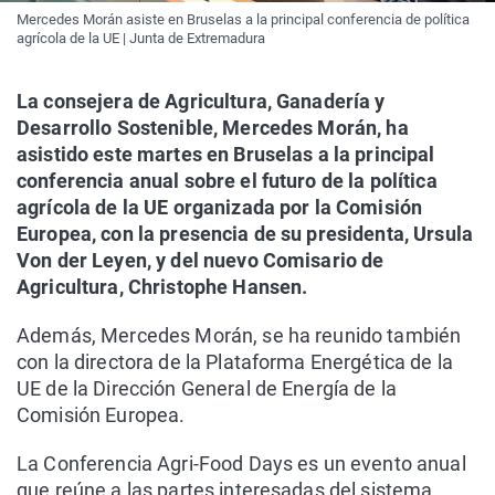
Mercedes Morán asiste en Bruselas a la principal conferencia de política
agrícola de la UE | Junta de Extremadura
La consejera de Agricultura, Ganadería y
Desarrollo Sostenible, Mercedes Morán, ha
asistido este martes en Bruselas a la principal
conferencia anual sobre el futuro de la política
agrícola de la UE organizada por la Comisión
Europea, con la presencia de su presidenta, Ursula
Von der Leyen, y del nuevo Comisario de
Agricultura, Christophe Hansen.
Además, Mercedes Morán, se ha reunido también
con la directora de la Plataforma Energética de la
UE de la Dirección General de Energía de la
Comisión Europea.
La Conferencia Agri-Food Days es un evento anual
que reúne a las partes interesadas del sistema