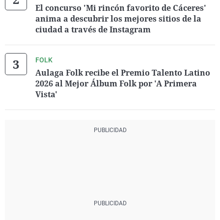
El concurso 'Mi rincón favorito de Cáceres'
anima a descubrir los mejores sitios de la
ciudad a través de Instagram
FOLK
Aulaga Folk recibe el Premio Talento Latino
2026 al Mejor Álbum Folk por 'A Primera
Vista'