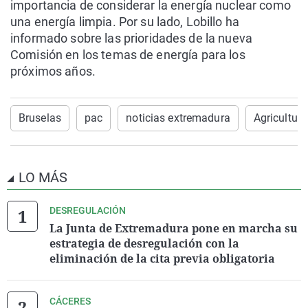
importancia de considerar la energía nuclear como
una energía limpia. Por su lado, Lobillo ha
informado sobre las prioridades de la nueva
Comisión en los temas de energía para los
próximos años.
Bruselas
pac
noticias extremadura
Agricultura
LO MÁS
DESREGULACIÓN
La Junta de Extremadura pone en marcha su
estrategia de desregulación con la
eliminación de la cita previa obligatoria
CÁCERES