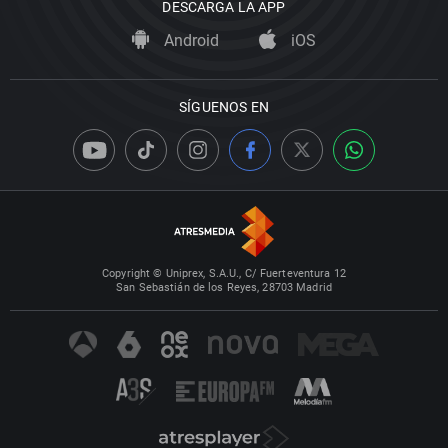
DESCARGA LA APP
Android
iOS
SÍGUENOS EN
Copyright © Uniprex, S.A.U., C/ Fuerteventura 12
San Sebastián de los Reyes, 28703 Madrid