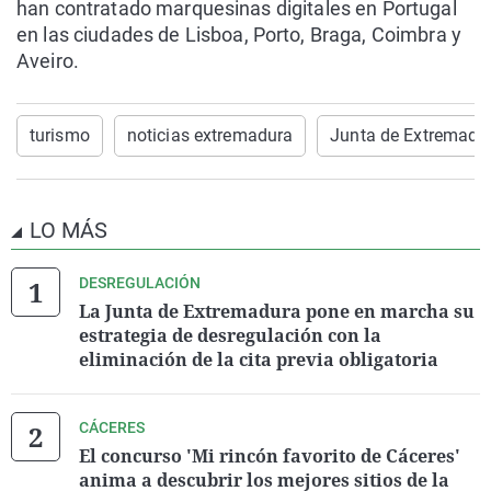
han contratado marquesinas digitales en Portugal
en las ciudades de Lisboa, Porto, Braga, Coimbra y
Aveiro.
turismo
noticias extremadura
Junta de Extremadu
LO MÁS
DESREGULACIÓN
La Junta de Extremadura pone en marcha su
estrategia de desregulación con la
eliminación de la cita previa obligatoria
CÁCERES
El concurso 'Mi rincón favorito de Cáceres'
anima a descubrir los mejores sitios de la