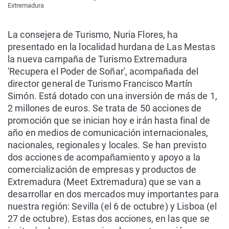
Extremadura
La consejera de Turismo, Nuria Flores, ha
presentado en la localidad hurdana de Las Mestas
la nueva campaña de Turismo Extremadura
'Recupera el Poder de Soñar', acompañada del
director general de Turismo Francisco Martín
Simón. Está dotado con una inversión de más de 1,
2 millones de euros. Se trata de 50 acciones de
promoción que se inician hoy e irán hasta final de
año en medios de comunicación internacionales,
nacionales, regionales y locales. Se han previsto
dos acciones de acompañamiento y apoyo a la
comercialización de empresas y productos de
Extremadura (Meet Extremadura) que se van a
desarrollar en dos mercados muy importantes para
nuestra región: Sevilla (el 6 de octubre) y Lisboa (el
27 de octubre). Estas dos acciones, en las que se