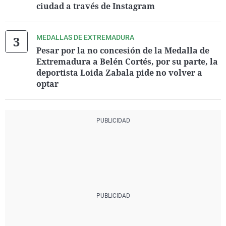
ciudad a través de Instagram
MEDALLAS DE EXTREMADURA
Pesar por la no concesión de la Medalla de
Extremadura a Belén Cortés, por su parte, la
deportista Loida Zabala pide no volver a
optar