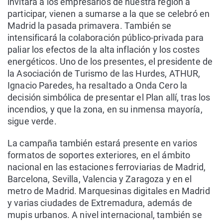
invitará a los empresarios de nuestra región a
participar, vienen a sumarse a la que se celebró en
Madrid la pasada primavera. También se
intensificará la colaboración público-privada para
paliar los efectos de la alta inflación y los costes
energéticos. Uno de los presentes, el presidente de
la Asociación de Turismo de las Hurdes, ATHUR,
Ignacio Paredes, ha resaltado a Onda Cero la
decisión simbólica de presentar el Plan allí, tras los
incendios, y que la zona, en su inmensa mayoría,
sigue verde.
La campaña también estará presente en varios
formatos de soportes exteriores, en el ámbito
nacional en las estaciones ferroviarias de Madrid,
Barcelona, Sevilla, Valencia y Zaragoza y en el
metro de Madrid. Marquesinas digitales en Madrid
y varias ciudades de Extremadura, además de
mupis urbanos. A nivel internacional, también se