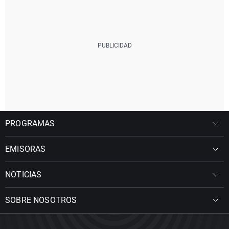
PROGRAMAS
EMISORAS
NOTICIAS
SOBRE NOSOTROS