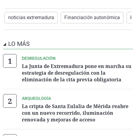
noticias extremadura
Financiación autonómica
Ha
LO MÁS
DESREGULACIÓN
La Junta de Extremadura pone en marcha su
estrategia de desregulación con la
eliminación de la cita previa obligatoria
ARQUEOLOGÍA
La cripta de Santa Eulalia de Mérida reabre
con un nuevo recorrido, iluminación
renovada y mejoras de acceso