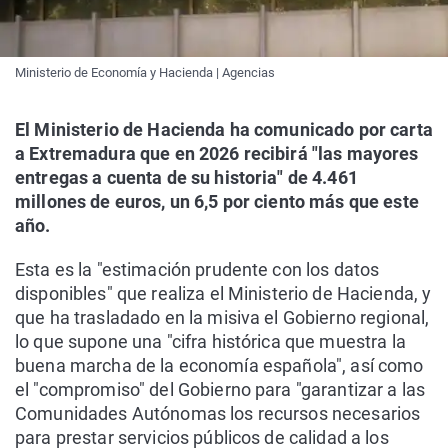
Ministerio de Economía y Hacienda | Agencias
El Ministerio de Hacienda ha comunicado por carta
a Extremadura que en 2026 recibirá "las mayores
entregas a cuenta de su historia" de 4.461
millones de euros, un 6,5 por ciento más que este
año.
Esta es la "estimación prudente con los datos
disponibles" que realiza el Ministerio de Hacienda, y
que ha trasladado en la misiva el Gobierno regional,
lo que supone una "cifra histórica que muestra la
buena marcha de la economía española", así como
el "compromiso" del Gobierno para "garantizar a las
Comunidades Autónomas los recursos necesarios
para prestar servicios públicos de calidad a los