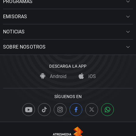
PROGRAMAS
EMISORAS
NOTICIAS
SOBRE NOSOTROS
DESCARGA LA APP
Android
iOS
SÍGUENOS EN