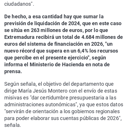
ciudadanos".
De hecho, a esa cantidad hay que sumar la
previsión de liquidación de 2024, que en este caso
se sitúa en 263 millones de euros, por lo que
Extremadura recibirá un total de 4.684 millones de
euros del sistema de financiación en 2026, "un
nuevo récord que supera en un 6,4% los recursos
que percibe en el presente ejercicio", según
informa el Ministerio de Hacienda en nota de
prensa.
Según señala, el objetivo del departamento que
dirige María Jesús Montero con el envío de estas
misivas es "dar certidumbre presupuestaria a las
administraciones autonómicas", ya que estos datos
"servirán de orientación a los gobiernos regionales
para poder elaborar sus cuentas públicas de 2026",
señala.