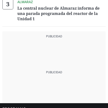
ALMARAZ
La central nuclear de Almaraz informa de
una parada programada del reactor de la
Unidad 1