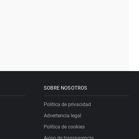
SOBRE NOSOTROS
Política de privacidad
Advertencia legal
Política de cookies
Aviso de transparencia