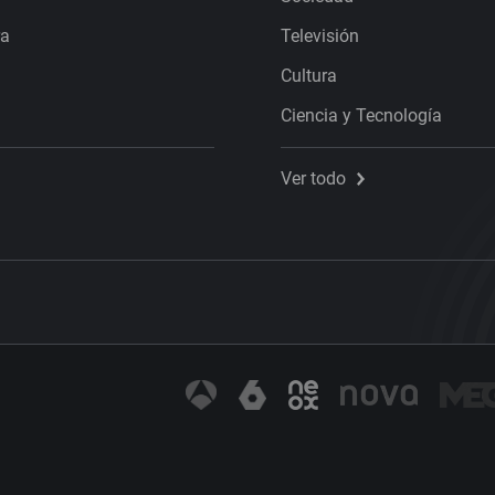
ra
Televisión
Cultura
Ciencia y Tecnología
Ver todo