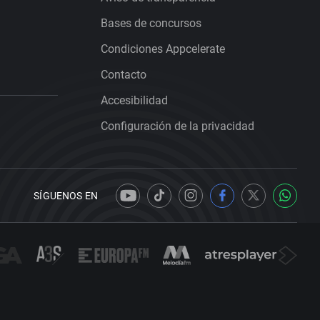
Bases de concursos
Condiciones Appcelerate
Contacto
Accesibilidad
Configuración de la privacidad
SÍGUENOS EN