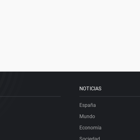
NOTICIAS
España
Mundo
Economía
Sociedad