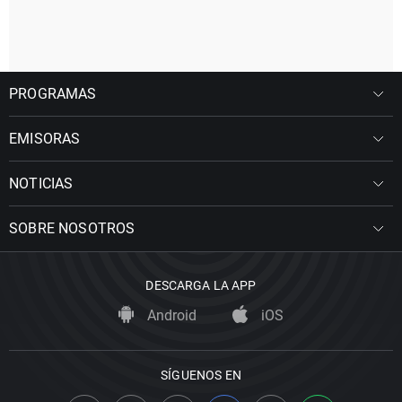
PROGRAMAS
EMISORAS
NOTICIAS
SOBRE NOSOTROS
DESCARGA LA APP
Android
iOS
SÍGUENOS EN