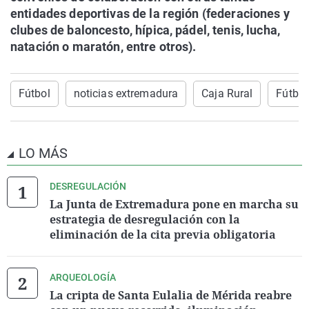
entidades deportivas de la región (federaciones y
clubes de baloncesto, hípica, pádel, tenis, lucha,
natación o maratón, entre otros).
Fútbol
noticias extremadura
Caja Rural
Fútbol
LO MÁS
DESREGULACIÓN
La Junta de Extremadura pone en marcha su
estrategia de desregulación con la
eliminación de la cita previa obligatoria
ARQUEOLOGÍA
La cripta de Santa Eulalia de Mérida reabre