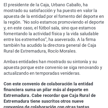
El presidente de la Caja, Urbano Caballo, ha
mostrado su satisfacción y ha puesto en valor la
apuesta de la entidad por el fomento del deporte en
la región. "No solo estamos promoviendo el deporte
y, en este caso, el fútbol sala, sino que estamos
fomentando la actividad física y la vida saludable
entre los extremeños”, ha aseverado. A la firma
también ha acudido la directora general de Caja
Rural de Extremadura, Rocío Morales.
Ambas entidades han mostrado su sintonía y su
apuesta porque este convenio se siga renovando y
actualizando en temporadas venideras.
Con este convenio de colaboración la entidad
financiera suma un pilar más al deporte en
Extremadura. Cabe recordar que Caja Rural de
Extremadura tiene suscritos otros nueve
convenios de colaboración con otras tantas