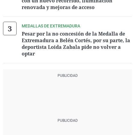
con un nuevo recorrido, iluminación
renovada y mejoras de acceso
MEDALLAS DE EXTREMADURA
Pesar por la no concesión de la Medalla de
Extremadura a Belén Cortés, por su parte, la
deportista Loida Zabala pide no volver a
optar