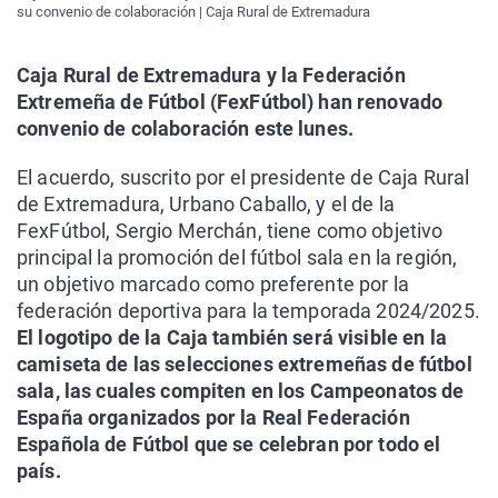
su convenio de colaboración | Caja Rural de Extremadura
Caja Rural de Extremadura y la Federación
Extremeña de Fútbol (FexFútbol) han renovado
convenio de colaboración este lunes.
El acuerdo, suscrito por el presidente de Caja Rural
de Extremadura, Urbano Caballo, y el de la
FexFútbol, Sergio Merchán, tiene como objetivo
principal la promoción del fútbol sala en la región,
un objetivo marcado como preferente por la
federación deportiva para la temporada 2024/2025.
El logotipo de la Caja también será visible en la
camiseta de las selecciones extremeñas de fútbol
sala, las cuales compiten en los Campeonatos de
España organizados por la Real Federación
Española de Fútbol que se celebran por todo el
país.