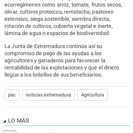
ecorregímenes como arroz, tomate, frutos secos,
olivar, cultivos proteicos, remolacha, pastoreo
extensivo, siega sostenible, siembra directa,
rotación de cultivos, cubierta vegetal e inerte,
lámina de agua o espacios de biodiversidad.
La Junta de Extremadura continúa así su
compromiso de pago de las ayudas a los
agricultores y ganaderos para favorecer la
rentabilidad de las explotaciones y que el dinero
llegue a los bolsillos de sus beneficiarios.
pac
noticias extremadura
Agricultura
LO MÁS