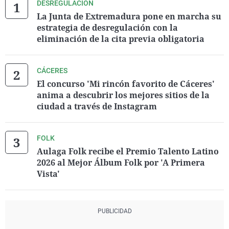
DESREGULACIÓN
La Junta de Extremadura pone en marcha su
estrategia de desregulación con la
eliminación de la cita previa obligatoria
CÁCERES
El concurso 'Mi rincón favorito de Cáceres'
anima a descubrir los mejores sitios de la
ciudad a través de Instagram
FOLK
Aulaga Folk recibe el Premio Talento Latino
2026 al Mejor Álbum Folk por 'A Primera
Vista'