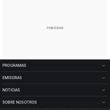
PROGRAMAS
EMISORAS
NOTICIAS
SOBRE NOSOTROS