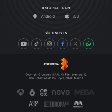
DESCARGA LA APP
Android
iOS
SÍGUENOS EN
Copyright © Uniprex, S.A.U., C/ Fuerteventura 12
San Sebastián de los Reyes, 28703 Madrid