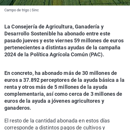
Campo de trigo | Sinc
La Consejería de Agricultura, Ganadería y
Desarrollo Sostenible ha abonado entre este
pasado jueves y este viernes 59 millones de euros
pertenecientes a distintas ayudas de la campaña
2024 de la Política Agrícola Común (PAC).
En concreto, ha abonado más de 30 millones de
euros a 37.892 perceptores de la ayuda básica a la
renta y otros más de 5 millones de la ayuda
complementaria, así como cerca de 3 millones de
euros de la ayuda a jóvenes agricultores y
ganaderos.
El resto de la cantidad abonada en estos días
corresponde a distintos pagos de cultivos y