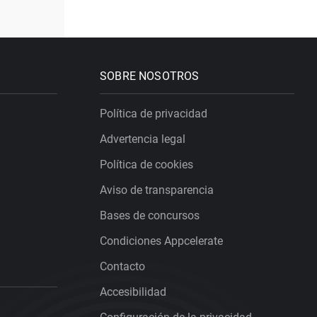
SOBRE NOSOTROS
Política de privacidad
Advertencia legal
Política de cookies
Aviso de transparencia
Bases de concursos
Condiciones Appcelerate
Contacto
Accesibilidad