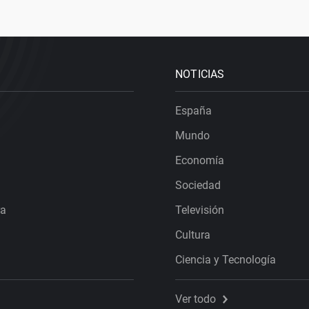
NOTICIAS
España
Mundo
Economía
Sociedad
ra
Televisión
Cultura
Ciencia y Tecnología
Ver todo