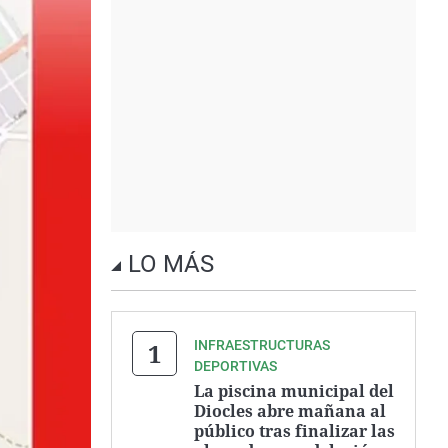
LO MÁS
INFRAESTRUCTURAS
DEPORTIVAS
La piscina municipal del
Diocles abre mañana al
público tras finalizar las