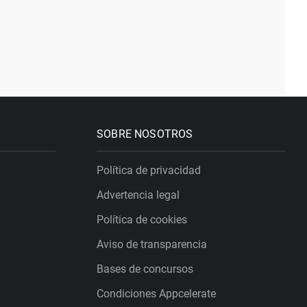
SOBRE NOSOTROS
Política de privacidad
Advertencia legal
Política de cookies
Aviso de transparencia
Bases de concursos
Condiciones Appcelerate