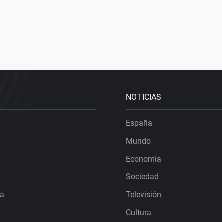
NOTICIAS
España
Mundo
Economía
Sociedad
ra
Televisión
Cultura