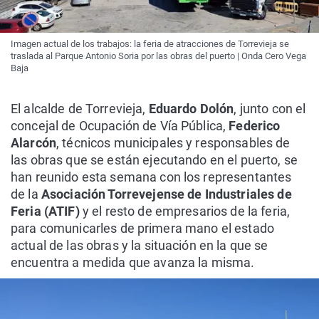
Imagen actual de los trabajos: la feria de atracciones de Torrevieja se
traslada al Parque Antonio Soria por las obras del puerto | Onda Cero Vega
Baja
El alcalde de Torrevieja,
Eduardo Dolón
, junto con el
concejal de Ocupación de Vía Pública,
Federico
Alarcón
, técnicos municipales y responsables de
las obras que se están ejecutando en el puerto, se
han reunido esta semana con los representantes
de la
Asociación Torrevejense de Industriales de
Feria (ATIF)
y el resto de empresarios de la feria,
para comunicarles de primera mano el estado
actual de las obras y la situación en la que se
encuentra a medida que avanza la misma.