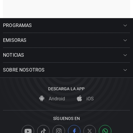
PROGRAMAS
EMISORAS
NOTICIAS
SOBRE NOSOTROS
DESCARGA LA APP
Android
iOS
SÍGUENOS EN