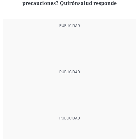
precauciones? Quirónsalud responde