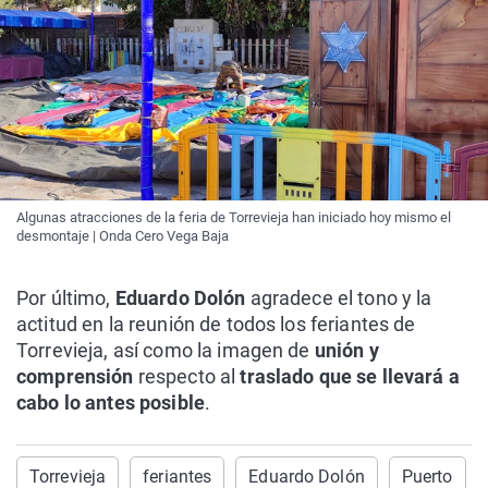
Algunas atracciones de la feria de Torrevieja han iniciado hoy mismo el
desmontaje | Onda Cero Vega Baja
Por último,
Eduardo Dolón
agradece el tono y la
actitud en la reunión de todos los feriantes de
Torrevieja, así como la imagen de
unión y
comprensión
respecto al
traslado que se llevará a
cabo lo antes posible
.
Torrevieja
feriantes
Eduardo Dolón
Puerto