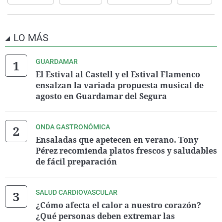
LO MÁS
GUARDAMAR
El Estival al Castell y el Estival Flamenco
ensalzan la variada propuesta musical de
agosto en Guardamar del Segura
ONDA GASTRONÓMICA
Ensaladas que apetecen en verano. Tony
Pérez recomienda platos frescos y saludables
de fácil preparación
SALUD CARDIOVASCULAR
¿Cómo afecta el calor a nuestro corazón?
¿Qué personas deben extremar las