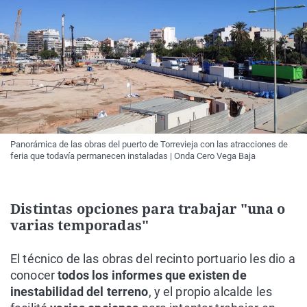
Panorámica de las obras del puerto de Torrevieja con las atracciones de
feria que todavía permanecen instaladas | Onda Cero Vega Baja
Distintas opciones para trabajar "una o
varias temporadas"
El técnico de las obras del recinto portuario les dio a
conocer
todos los informes que existen de
inestabilidad del terreno
, y el propio alcalde les